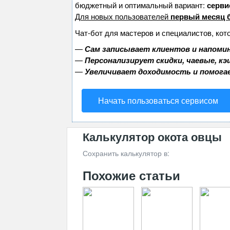
бюджетный и оптимальный вариант:
сервис
Для новых пользователей
первый месяц 
Чат-бот для мастеров и специалистов, кот
—
Сам записывает клиентов и напомин
—
Персонализирует скидки, чаевые, к
—
Увеличивает доходимость и помога
Начать пользоваться сервисом
Калькулятор окота овцы
Сохранить калькулятор в:
Похожие статьи