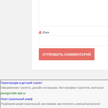
Имя
Перегородки в детский туалет
Оформление туалета, дизайн интерьера. Фотографии туалетов, унитазов
peregorodki-spb.ru
Лоип сушильный шкаф
Подберем шкаф сушильный: расскажем, как получить нужный результат