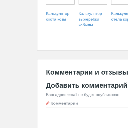
Калькулятор
Калькулятор
Калькул
окота козы
выжеребки
отела к
кобылы
Комментарии и отзыв
Добавить комментарий
Ваш адрес email не будет опубликован.
Комментарий