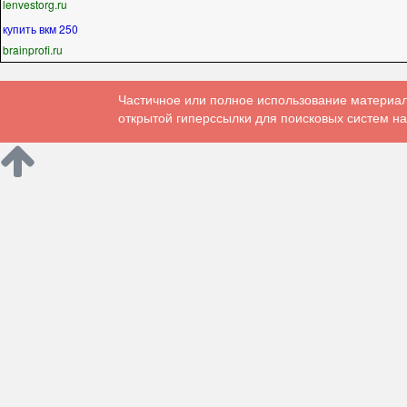
lenvestorg.ru
купить вкм 250
brainprofi.ru
Частичное или полное использование материал
открытой гиперссылки для поисковых систем на