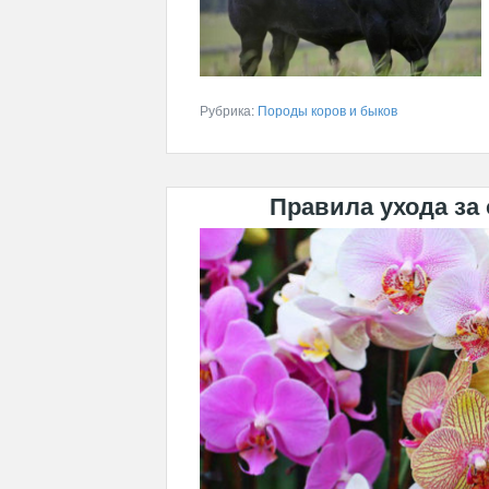
Рубрика:
Породы коров и быков
Правила ухода за