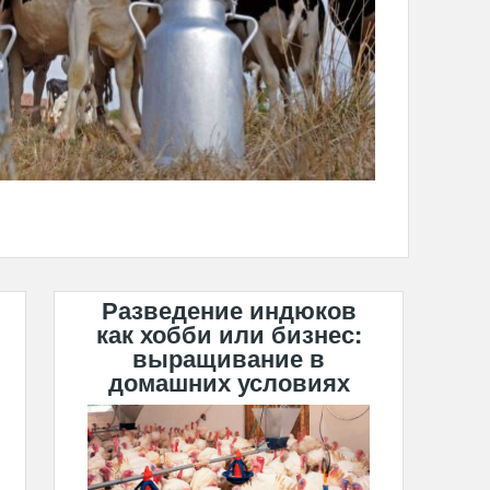
Разведение индюков
как хобби или бизнес:
выращивание в
домашних условиях