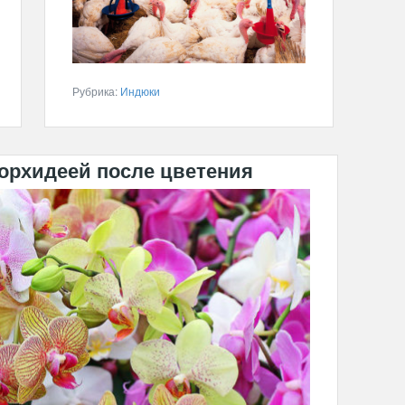
Рубрика:
Индюки
 орхидеей после цветения