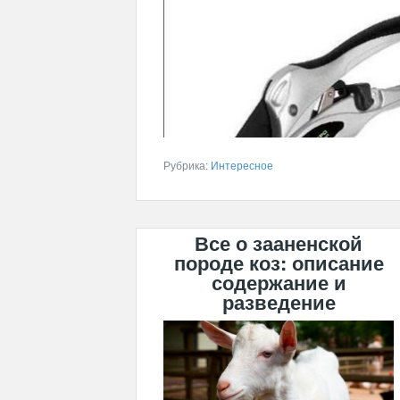
Рубрика:
Интересное
Все о зааненской
породе коз: описание
содержание и
разведение