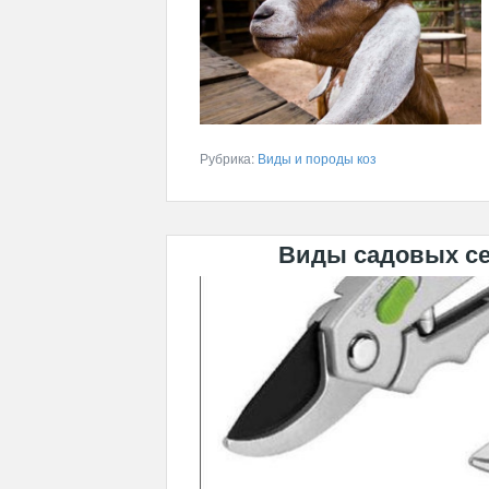
Рубрика:
Виды и породы коз
Виды садовых се