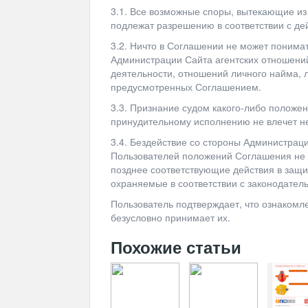
3.1. Все возможные споры, вытекающие из
подлежат разрешению в соответствии с д
3.2. Ничто в Соглашении не может понима
Администрации Сайта агентских отношени
деятельности, отношений личного найма, 
предусмотренных Соглашением.
3.3. Признание судом какого-либо полож
принудительному исполнению не влечет н
3.4. Бездействие со стороны Администрац
Пользователей положений Соглашения не
позднее соответствующие действия в защит
охраняемые в соответствии с законодател
Пользователь подтверждает, что ознакомл
безусловно принимает их.
Похожие статьи