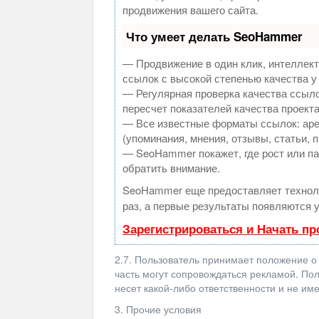
продвижения вашего сайта.
Что умеет делать SeoHammer
— Продвижение в один клик, интеллек
ссылок с высокой степенью качества у
— Регулярная проверка качества ссыло
пересчет показателей качества проекта
— Все известные форматы ссылок: аре
(упоминания, мнения, отзывы, статьи, 
— SeoHammer покажет, где рост или па
обратить внимание.
SeoHammer еще предоставляет техно
раз, а первые результаты появляются у
Зарегистрироваться и Начать п
2.7. Пользователь принимает положение о
часть могут сопровождаться рекламой. Пол
несет какой-либо ответственности и не име
3. Прочие условия