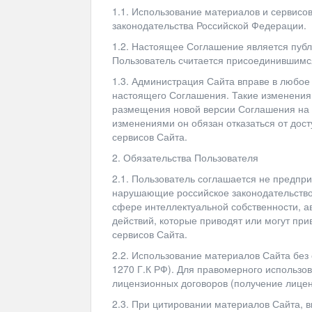
1.1. Использование материалов и сервисо
законодательства Российской Федерации.
1.2. Настоящее Соглашение является публ
Пользователь считается присоединившимс
1.3. Администрация Сайта вправе в любое
настоящего Соглашения. Такие изменения 
размещения новой версии Соглашения на 
изменениями он обязан отказаться от дост
сервисов Сайта.
2. Обязательства Пользователя
2.1. Пользователь соглашается не предпри
нарушающие российское законодательство
сфере интеллектуальной собственности, а
действий, которые приводят или могут пр
сервисов Сайта.
2.2. Использование материалов Сайта без 
1270 Г.К РФ). Для правомерного использ
лицензионных договоров (получение лицен
2.3. При цитировании материалов Сайта, 