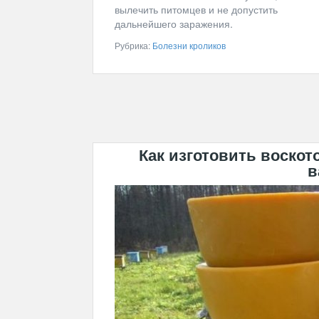
вылечить питомцев и не допустить
дальнейшего заражения.
Рубрика:
Болезни кроликов
Как изготовить воскот
в