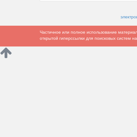
электро
Частичное или полное использование материал
открытой гиперссылки для поисковых систем на