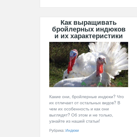
Как выращивать
бройлерных индюков
и их характеристики
Какие они, бройлерные индюки? Что
их отличает от остальных видов? В
чем их особенность и как они
выглядят? Об этом и не только,
узнайте из нашей статьи!
Рубрика:
Индюки