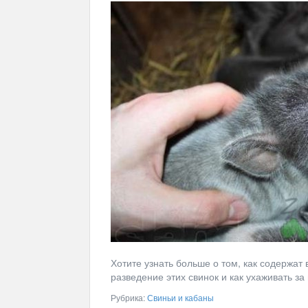
Хотите узнать больше о том, как содержат
разведение этих свинок и как ухаживать з
Рубрика:
Свиньи и кабаны