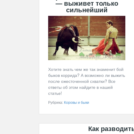
— выживет только
сильнейший
Хотите знать чем же так знаменит бой
быков коррида? А возможно ли выжить
после ожесточенной схватки? Все
ответы об этом найдите в нашей
статье!
Рубрика:
Коровы и быки
Как разводит