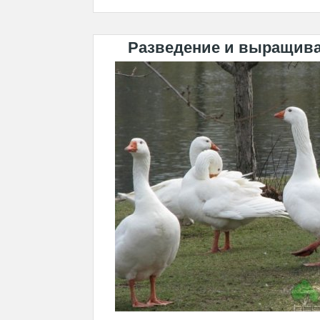
Разведение и выращива