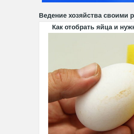
Ведение хозяйства своими 
Как отобрать яйца и ну