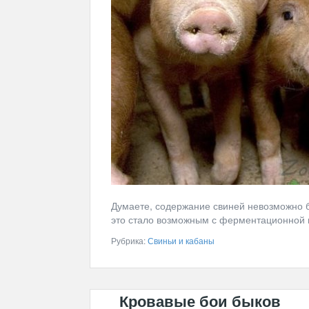
Думаете, содержание свиней невозможно б
это стало возможным с ферментационной п
Рубрика:
Свиньи и кабаны
Кровавые бои быков