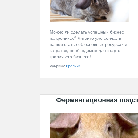
Можно ли сделать успешный бизнес
на кроликах? Читайте уже сейчас в
нашей статье об основных ресурсах и
затратах, необходимых для старта
кроличьего бизнеса!
Рубрика:
Кролики
Ферментационная подст