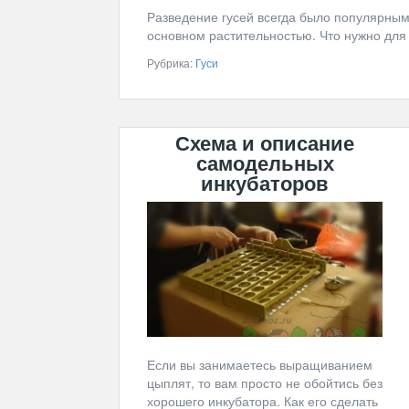
Разведение гусей всегда было популярным
основном растительностью. Что нужно для 
Рубрика:
Гуси
Схема и описание
самодельных
инкубаторов
Если вы занимаетесь выращиванием
цыплят, то вам просто не обойтись без
хорошего инкубатора. Как его сделать