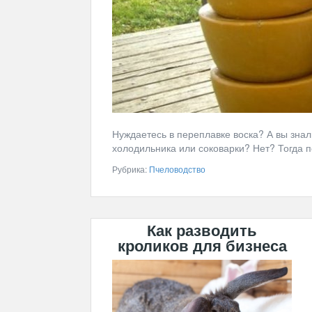
Нуждаетесь в переплавке воска? А вы знали
холодильника или соковарки? Нет? Тогда 
Рубрика:
Пчеловодство
Как разводить
кроликов для бизнеса