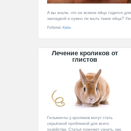
А вы знали, что не всякое яйцо годится д
закладкой и нужно ли мыть такие яйца? Узн
Рубрика:
Куры
Лечение кроликов от
глистов
Гельминты у кроликов могут стать
серьёзной проблемой для всего
хозяйства. Статья поможет узнать, как