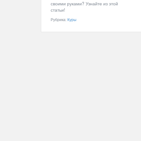
своими руками? Узнайте из этой
статьи!
Рубрика:
Куры