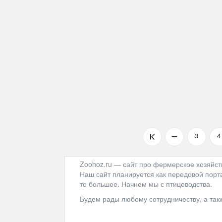
3
4
Zoohoz.ru — сайт про фермерское хозяйст
Наш сайт планируется как передовой порта
то большее. Начнем мы с птицеводства.
Будем рады любому сотрудничеству, а та