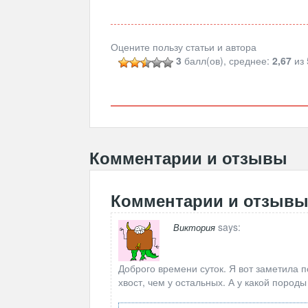
Оцените пользу статьи и автора
3
балл(ов), среднее:
2,67
из 
Комментарии и отзывы
Комментарии и отзыв
says:
Виктория
Доброго времени суток. Я вот заметила 
хвост, чем у остальных. А у какой пород