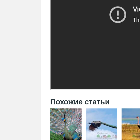
Похожие статьи