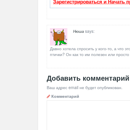
Зарегистрироваться и Начать 
says:
Нюша
Давно хотела спросить у кого-то, а что э
птички? Он как то им полезен или прост
Добавить комментарий
Ваш адрес email не будет опубликован.
Комментарий