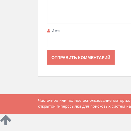
Имя
Частичное или полное использование материал
открытой гиперссылки для поисковых систем на