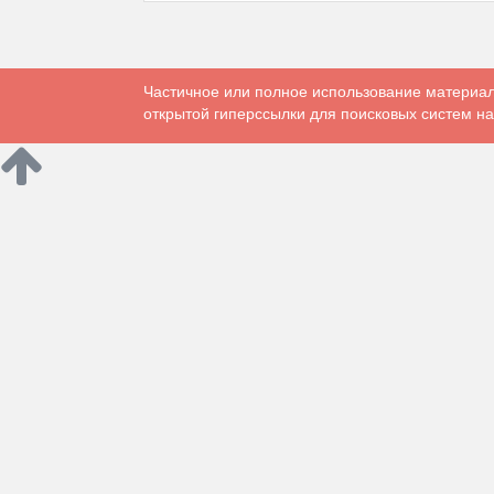
Частичное или полное использование материал
открытой гиперссылки для поисковых систем на