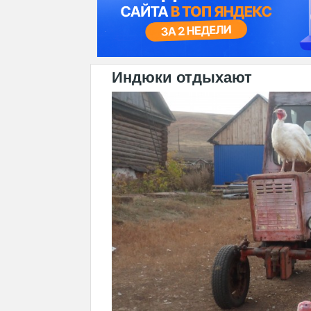
Индюки отдыхают