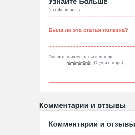
Узнайте Больше
No related posts.
Была ли эта статья полезна?
Оцените пользу статьи и автора
(Оцени автора)
Комментарии и отзывы
Комментарии и отзыв