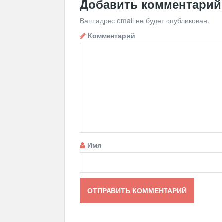
Добавить комментарий
Ваш адрес email не будет опубликован.
Комментарий
Имя