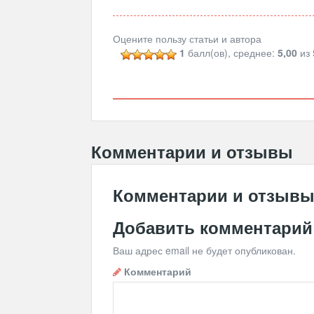
Оцените пользу статьи и автора
1
балл(ов), среднее:
5,00
из 
Комментарии и отзывы
Комментарии и отзыв
Добавить комментарий
Ваш адрес email не будет опубликован.
Комментарий