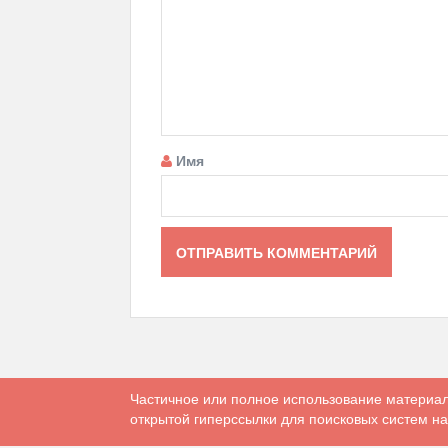
Имя
Частичное или полное использование материал
открытой гиперссылки для поисковых систем на