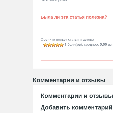
Была ли эта статья полезна?
Оцените пользу статьи и автора
1
балл(ов), среднее:
5,00
из 
Комментарии и отзывы
Комментарии и отзыв
Добавить комментарий