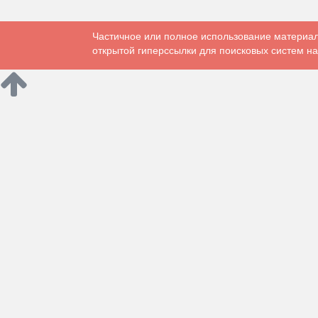
Частичное или полное использование материал
открытой гиперссылки для поисковых систем на