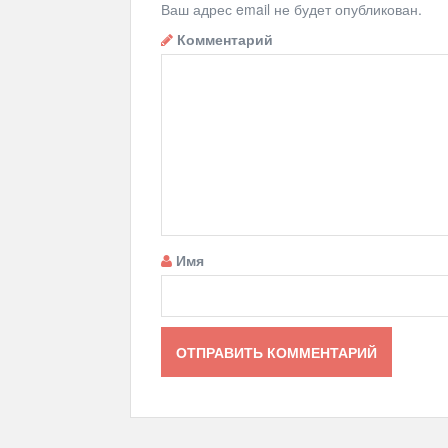
Ваш адрес email не будет опубликован.
Комментарий
Имя