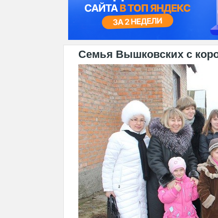
Семья Вышковских с кор