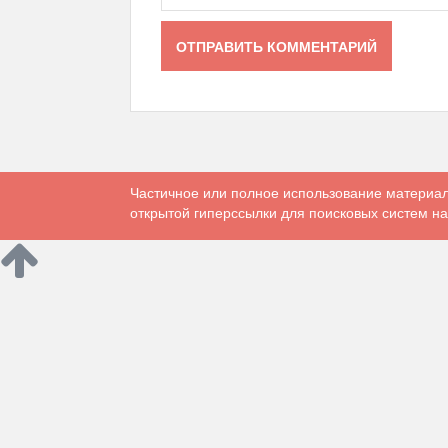
Частичное или полное использование материал
открытой гиперссылки для поисковых систем на