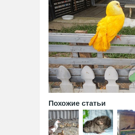
Похожие статьи