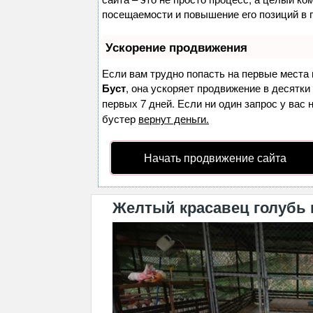
посещаемости и повышение его позиций в 
Ускорение продвижения
Если вам трудно попасть на первые места 
Буст
, она ускоряет продвижение в десятки
первых 7 дней. Если ни один запрос у вас 
бустер
вернут деньги.
Начать продвижение сайта
Желтый красавец голубь и