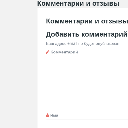
Комментарии и отзывы
Комментарии и отзыв
Добавить комментарий
Ваш адрес email не будет опубликован.
Комментарий
Имя