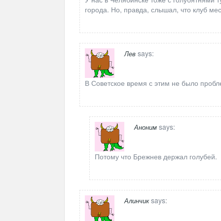
города. Но, правда, слышал, что клуб ме
says:
Лев
В Советское время с этим не было пробл
says:
Аноним
Потому что Брежнев держал голубей.
says:
Алинчик