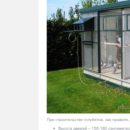
При строительстве голубятни, как правило
Высота дверей – 150-180 сантиметро