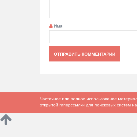
Имя
Частичное или полное использование материал
открытой гиперссылки для поисковых систем на