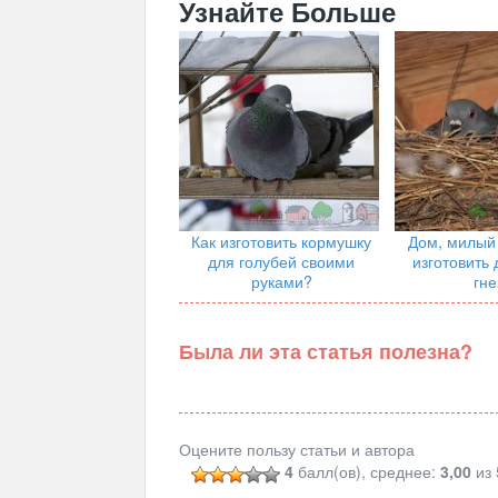
Узнайте Больше
Как изготовить кормушку
Дом, милый 
для голубей своими
изготовить 
руками?
гне
Была ли эта статья полезна?
Оцените пользу статьи и автора
4
балл(ов), среднее:
3,00
из 