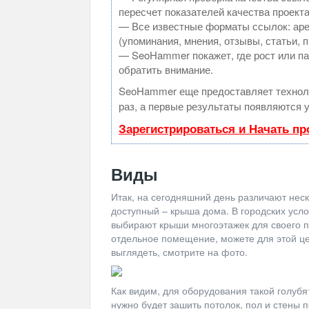
пересчет показателей качества проекта
— Все известные форматы ссылок: аре
(упоминания, мнения, отзывы, статьи, 
— SeoHammer покажет, где рост или па
обратить внимание.
SeoHammer еще предоставляет техно
раз, а первые результаты появляются у
Зарегистрироваться и Начать п
Виды
Итак, на сегодняшний день различают нес
доступный – крыша дома. В городских усл
выбирают крыши многоэтажек для своего п
отдельное помещение, можете для этой це
выглядеть, смотрите на фото.
Как видим, для оборудования такой голубя
нужно будет зашить потолок, пол и стены