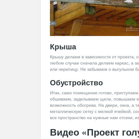
Крыша
Крышу делаем в зависимости от проекта, о
любом случае сначала делаем каркас, а з
или черепицу. Не забываем о выгульном б
Обустройство
Итак, само помещение готово, приступаем к
обшиваем, заделываем щели, повышаем к
возможность обогрева. На двери, окна, а 
металлическую сетку с мелкой ячейкой, 
все пространство на нужные нам отсеки, и
Видео «Проект гол