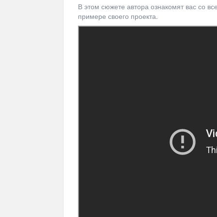
В этом сюжете автора ознакомят вас со вс
примере своего проекта.