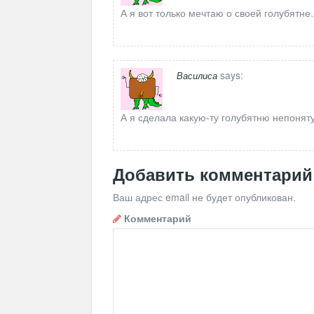
А я вот только мечтаю о своей голубятн
says:
Василиса
А я сделала какую-ту голубятню непонят
Добавить комментарий
Ваш адрес email не будет опубликован.
Комментарий