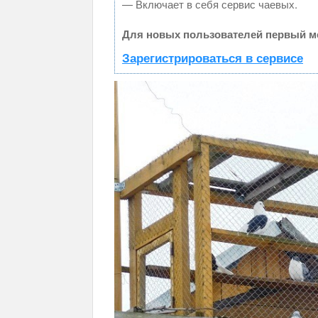
— Включает в себя сервис чаевых.
Для новых пользователей первый ме
Зарегистрироваться в сервисе