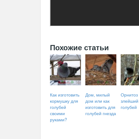
Похожие статьи
Как изготовить
Дом, милый
Орнитоз
кормушку для
дом или как
злейший
голубей
изготовить для
голубей
своими
голубей гнезда
руками?