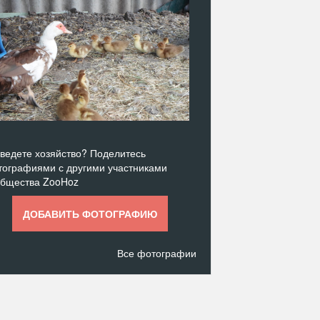
ведете хозяйство? Поделитесь
ографиями с другими участниками
общества ZooHoz
ДОБАВИТЬ ФОТОГРАФИЮ
Все фотографии