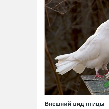
Внешний вид птицы