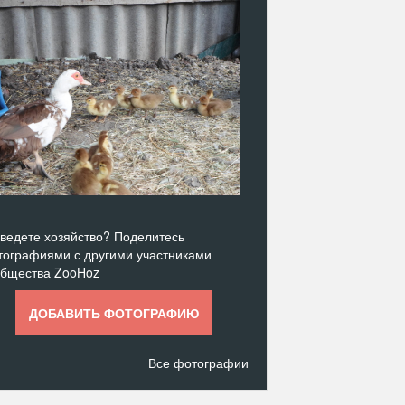
ведете хозяйство? Поделитесь
ографиями с другими участниками
общества ZooHoz
ДОБАВИТЬ ФОТОГРАФИЮ
Все фотографии