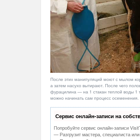
После этих манипуляций моют с мылом кор
а затем насухо вытирают. После чего пол
фурацилина — на 1 стакан теплой воды 1 
можно начинать сам процесс осеменения.
Сервис онлайн-записи на собст
Попробуйте сервис онлайн-записи Visit
— Разгрузит мастера, специалиста или