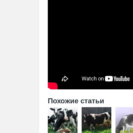
Похожие статьи