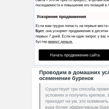
посещаемости и повышение его позиций в 
Ускорение продвижения
Если вам трудно попасть на первые места 
Буст
, она ускоряет продвижение в десятки
первых 7 дней. Если ни один запрос у вас 
бустер
вернут деньги.
Начать продвижение сайта
Проводим в домашних ус
осеменение буренок
Существует три способа пров
условиях и получить крепкое, 
приходит на ум, это осеменит
куда более эффективным буде