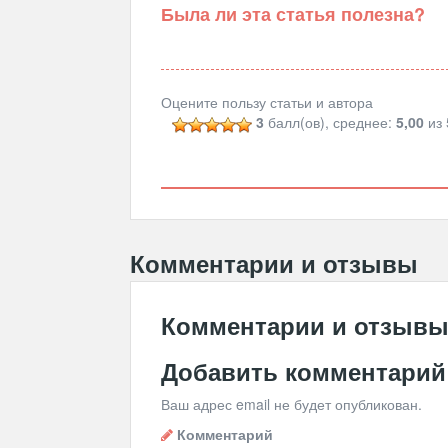
Была ли эта статья полезна?
Оцените пользу статьи и автора
3
балл(ов), среднее:
5,00
из 
Комментарии и отзывы
Комментарии и отзыв
Добавить комментарий
Ваш адрес email не будет опубликован.
Комментарий