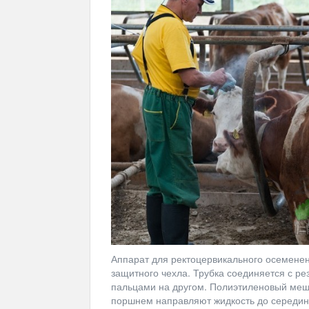
Аппарат для ректоцервикального осеменени
защитного чехла. Трубка соединяется с р
пальцами на другом. Полиэтиленовый меш
поршнем направляют жидкость до середины