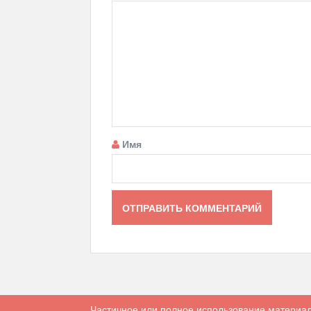
Имя
Частичное или полное использование материал