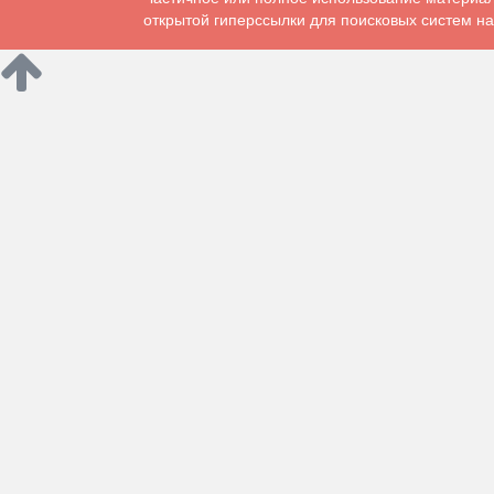
открытой гиперссылки для поисковых систем на