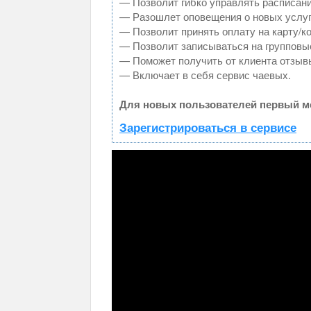
— Позволит гибко управлять расписани
— Разошлет оповещения о новых услуг
— Позволит принять оплату на карту/к
— Позволит записываться на групповы
— Поможет получить от клиента отзывы
— Включает в себя сервис чаевых.
Для новых пользователей первый ме
Зарегистрироваться в сервисе