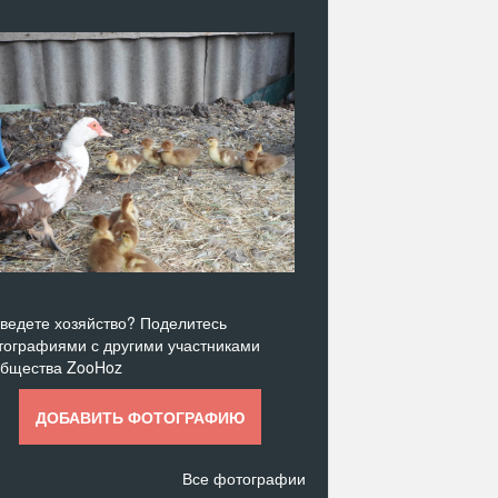
ведете хозяйство? Поделитесь
ографиями с другими участниками
общества ZooHoz
ДОБАВИТЬ ФОТОГРАФИЮ
Все фотографии