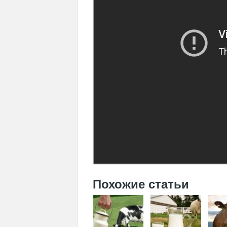
Похожие статьи