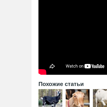
Похожие статьи