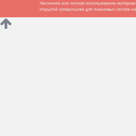
Частичное или полное использование материал
открытой гиперссылки для поисковых систем на