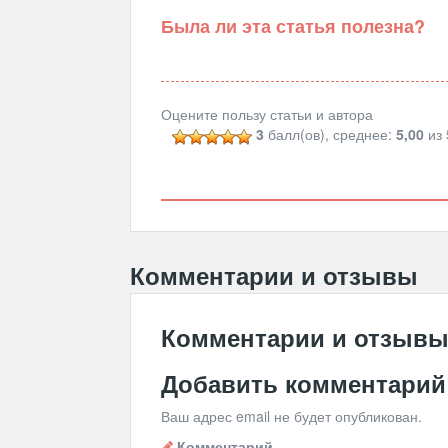
Была ли эта статья полезна?
Оцените пользу статьи и автора
3
балл(ов), среднее:
5,00
из 
Комментарии и отзывы
Комментарии и отзыв
Добавить комментарий
Ваш адрес email не будет опубликован.
Комментарий