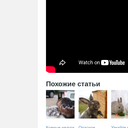
Похожие статьи
Кожные недуги
Опасное
Узнайте 