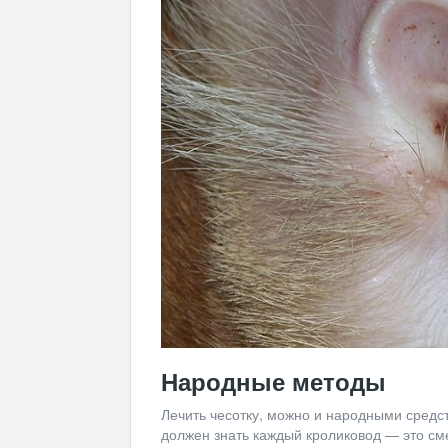
Народные методы
Лечить чесотку, можно и народными средс
должен знать каждый кроликовод — это см