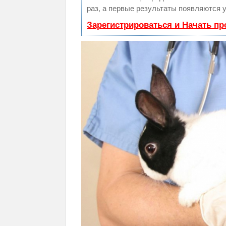
раз, а первые результаты появляются у
Зарегистрироваться и Начать п