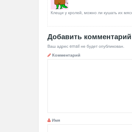
Клещи у кролей, можно ли кушать их мяс
Добавить комментарий
Ваш адрес email не будет опубликован.
Комментарий
Имя