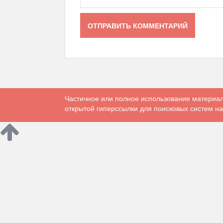
Частичное или полное использование материал
открытой гиперссылки для поисковых систем на