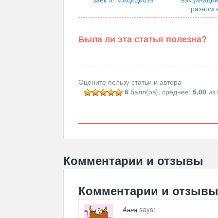
разном 
Была ли эта статья полезна?
Оцените пользу статьи и автора
6
балл(ов), среднее:
5,00
из 
Комментарии и отзывы
Комментарии и отзыв
says:
Анна