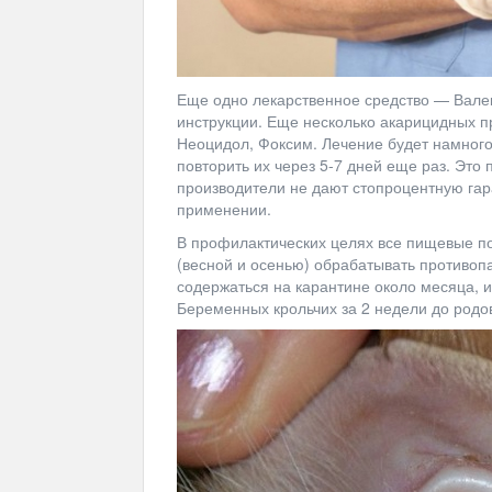
Еще одно лекарственное средство — Валек
инструкции. Еще несколько акарицидных 
Неоцидол, Фоксим. Лечение будет намного
повторить их через 5-7 дней еще раз. Это 
производители не дают стопроцентную гар
применении.
В профилактических целях все пищевые пов
(весной и осенью) обрабатывать противо
содержаться на карантине около месяца, и
Беременных крольчих за 2 недели до родо