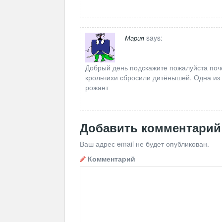
says:
Мария
Добрый день подскажите пожалуйста поче
крольчихи сбросили дитёнышей. Одна из 
рожает
Добавить комментарий
Ваш адрес email не будет опубликован.
Комментарий