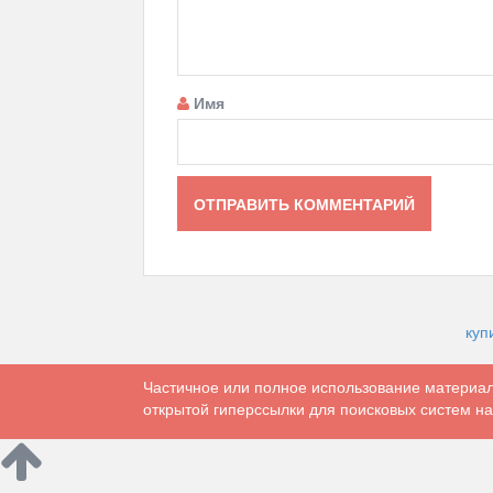
Имя
куп
Частичное или полное использование материал
открытой гиперссылки для поисковых систем на