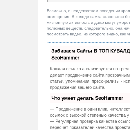
Возможно, в неадекватном поведении крол
помещения. В холоде самка становится бо
жизненную активность и даже могут умереть
полезных веществ, следовательно, она на
посмотреть видео, из которого видно, как у
Забиваем Сайты В ТОП КУВАЛД
SeoHammer
Каждая ссылка анализируется по трем 
делает продвижение сайта прозрачным
статьи, упоминания, пресс-релизы - и
продвижения вашего сайта.
Что умеет делать SeoHammer
— Продвижение в один клик, интеллек
ссылок с высокой степенью качества у
— Регулярная проверка качества ссыло
пересчет показателей качества проекта