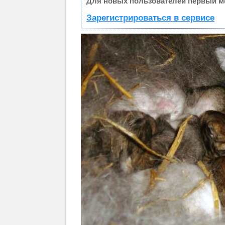
Для новых пользователей первый ме
Зарегистрироваться в сервисе