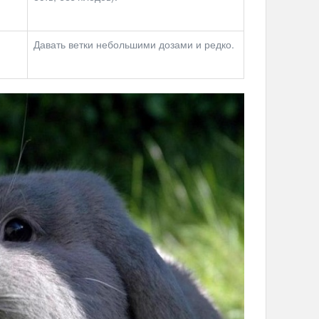
Давать ветки небольшими дозами и редко.