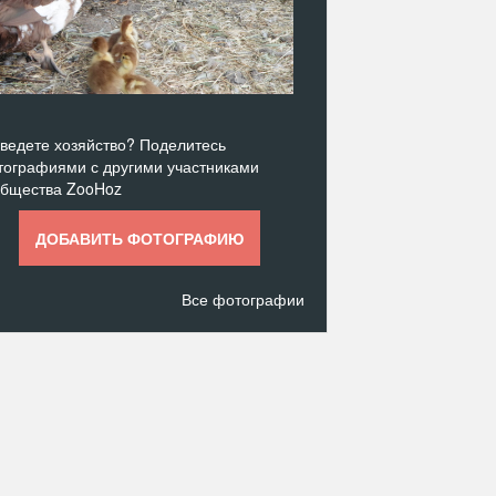
ведете хозяйство? Поделитесь
ографиями с другими участниками
общества ZooHoz
ДОБАВИТЬ ФОТОГРАФИЮ
Все фотографии