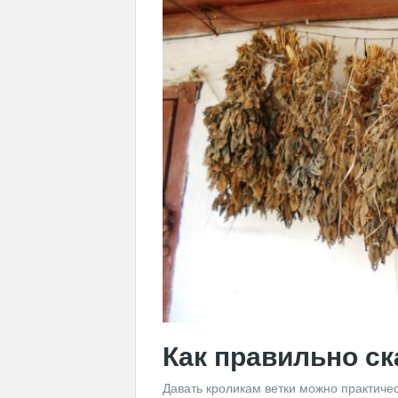
Как правильно с
Давать кроликам ветки можно практичес