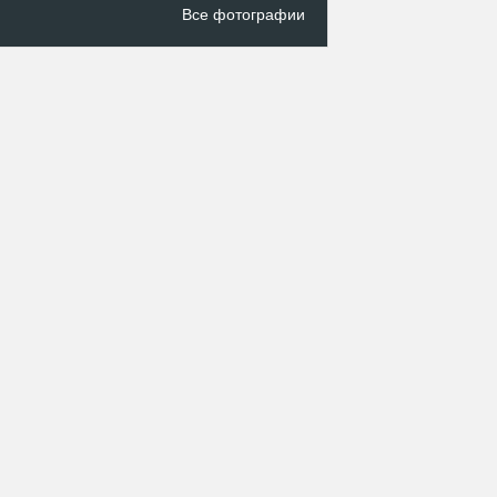
Все фотографии