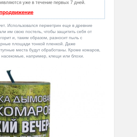
оявляются уже в течение первых 7 дней.
 продвижение
ует. Использовался перметрин еще в древние
ли им свою постель, чтобы защитить себя от
горит и, таким образом, разносит пыль с
рные площади тонкой пленкой. Даже
тупные места будут обработаны. Кроме комаров,
 насекомые, например, клещи или блохи.