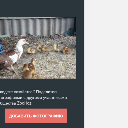
ведете хозяйство? Поделитесь
ографиями с другими участниками
общества ZooHoz
ДОБАВИТЬ ФОТОГРАФИЮ