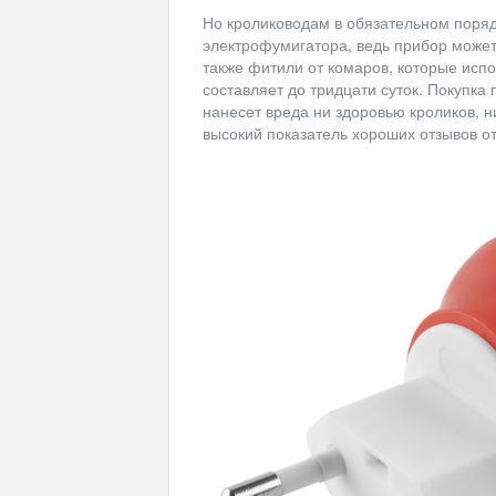
Но кролиководам в обязательном поряд
электрофумигатора, ведь прибор может
также фитили от комаров, которые исп
составляет до тридцати суток. Покупка
нанесет вреда ни здоровью кроликов, 
высокий показатель хороших отзывов от