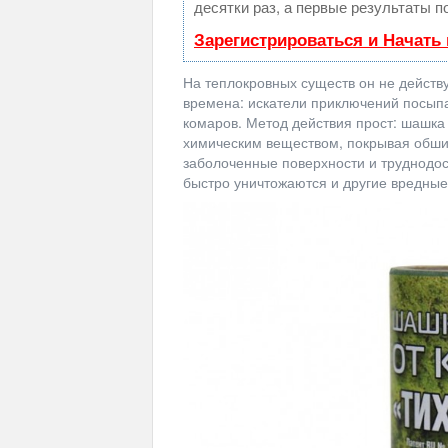
десятки раз, а первые результаты п
Зарегистрироваться и Начать
На теплокровных существ он не действ
времена: искатели приключений посыпа
комаров. Метод действия прост: шашка 
химическим веществом, покрывая обши
заболоченные поверхности и труднодос
быстро уничтожаются и другие вредные