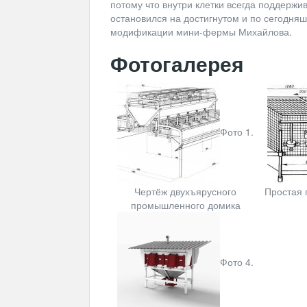
потому что внутри клетки всегда поддержи
остановился на достигнутом и по сегодня
модификации мини-фермы Михайлова.
Фотогалерея
Фото 1.
Чертёж двухъярусного
Простая 
промышленного домика
Фото 4.