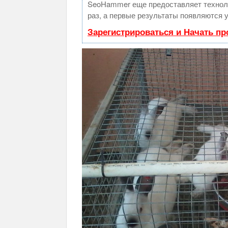
SeoHammer еще предоставляет техно
раз, а первые результаты появляются у
Зарегистрироваться и Начать п