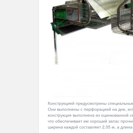
Конструкцией предусмотрены специальные
Они выполнены с перфорацией на дне, кот
конструкция выполнена из оцинкованной се
что обеспечивает им хороший запас прочно
ширина каждой составляет 2,05 м, а длина 