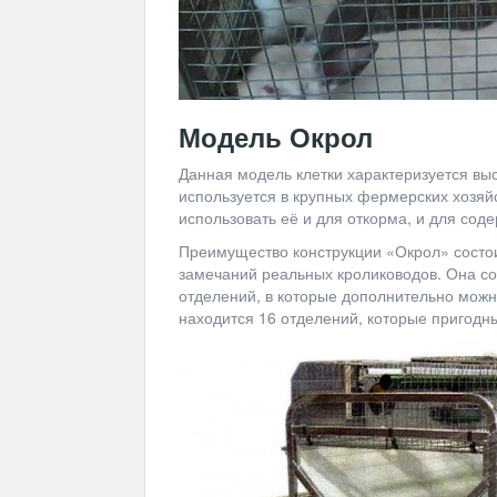
Модель Окрол
Данная модель клетки характеризуется вы
используется в крупных фермерских хозяй
использовать её и для откорма, и для сод
Преимущество конструкции «Окрол» состоит
замечаний реальных кролиководов. Она сос
отделений, в которые дополнительно можн
находится 16 отделений, которые пригодн