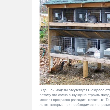
В данной модели отсутствует гнездовое о
потому что самка вынуждена строить гнездо
мешает прекрасно разводить животных. Та
лоток, который при необходимости опроки