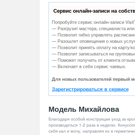
Сервис онлайн-записи на собст
Попробуйте сервис онлайн-записи Visit
— Разгрузит мастера, специалиста или
— Позволит гибко управлять расписани
— Разошлет оповещения о новых услуг
— Позволит принять оплату на карту/к
— Позволит записываться на групповы
— Поможет получить от клиента отзывы
— Включает в себя сервис чаевых.
Для новых пользователей первый ме
Зарегистрироваться в сервисе
Модель Михайлова
Благодаря особой конструкции уход за кр
производиться 1-2 раза в неделю. Конусоп
себя кал и мочу, направляя их в герметичн