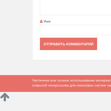
Имя
Частичное или полное использование материал
открытой гиперссылки для поисковых систем на