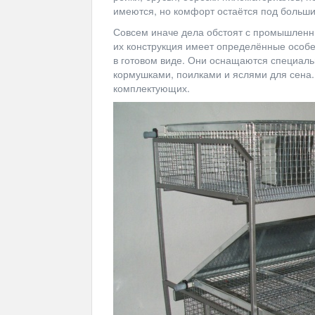
имеются, но комфорт остаётся под больш
Совсем иначе дела обстоят с промышленны
их конструкция имеет определённые особе
в готовом виде. Они оснащаются специал
кормушками, поилками и яслями для сена. 
комплектующих.