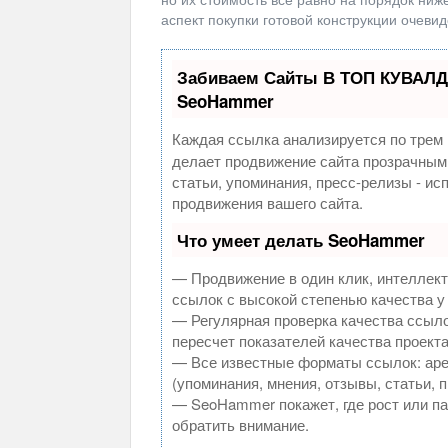
аспект покупки готовой конструкции очевид
Забиваем Сайты В ТОП КУВАЛД
SeoHammer
Каждая ссылка анализируется по трем 
делает продвижение сайта прозрачным
статьи, упоминания, пресс-релизы - и
продвижения вашего сайта.
Что умеет делать SeoHammer
— Продвижение в один клик, интеллек
ссылок с высокой степенью качества у
— Регулярная проверка качества ссыло
пересчет показателей качества проекта
— Все известные форматы ссылок: аре
(упоминания, мнения, отзывы, статьи, 
— SeoHammer покажет, где рост или па
обратить внимание.