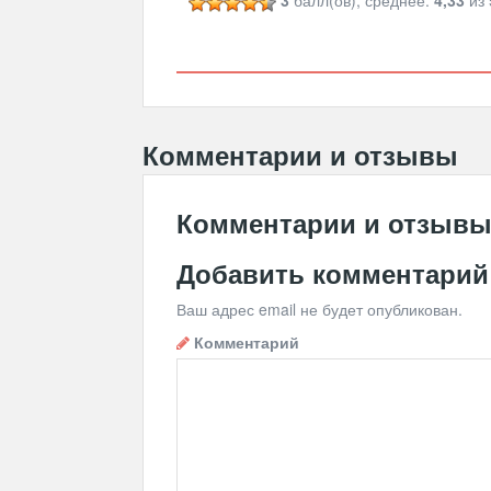
3
балл(ов), среднее:
4,33
из 
Комментарии и отзывы
Комментарии и отзыв
Добавить комментарий
Ваш адрес email не будет опубликован.
Комментарий