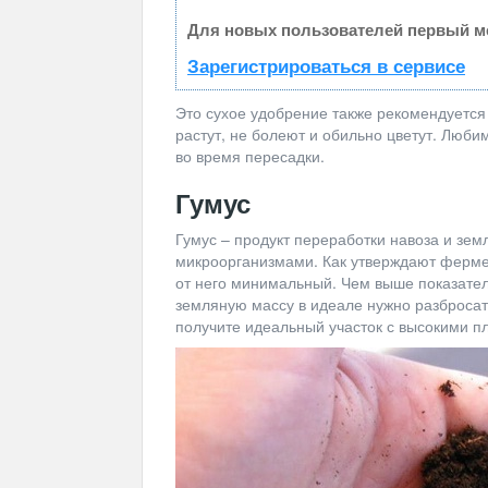
Для новых пользователей первый ме
Зарегистрироваться в сервисе
Это сухое удобрение также рекомендуется
растут, не болеют и обильно цветут. Люб
во время пересадки.
Гумус
Гумус – продукт переработки навоза и зе
микроорганизмами. Как утверждают фермер
от него минимальный. Чем выше показател
земляную массу в идеале нужно разбросать
получите идеальный участок с высокими 