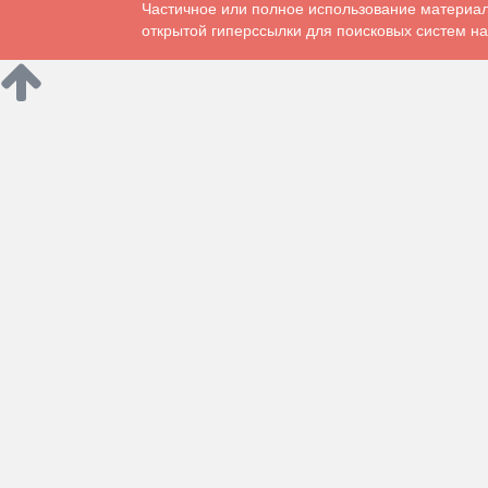
Частичное или полное использование материал
открытой гиперссылки для поисковых систем на