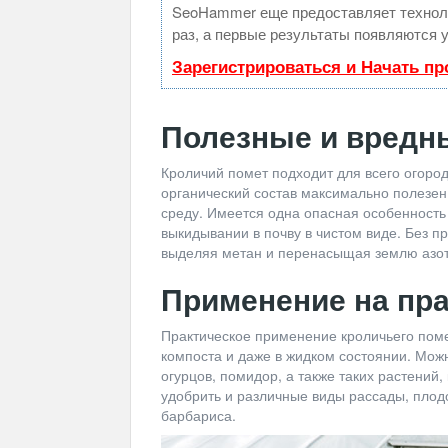
SeoHammer еще предоставляет техно
раз, а первые результаты появляются у
Зарегистрироваться и Начать п
Полезные и вредн
Кроличий помет подходит для всего огород
органический состав максимально полезен
среду. Имеется одна опасная особенность 
выкидывании в почву в чистом виде. Без п
выделяя метан и перенасыщая землю азо
Применение на пра
Практическое применение кроличьего помет
компоста и даже в жидком состоянии. Мож
огурцов, помидор, а также таких растений,
удобрить и различные виды рассады, плод
барбариса.