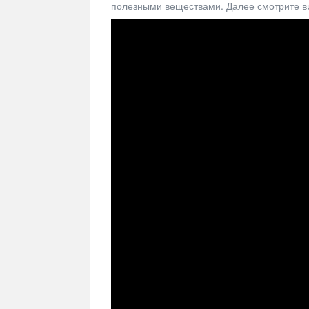
полезными веществами. Далее смотрите ви