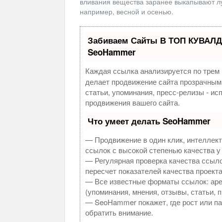
вливания вещества заранее выкапывают лу
например, весной и осенью.
Забиваем Сайты В ТОП КУВАЛД
SeoHammer
Каждая ссылка анализируется по трем 
делает продвижение сайта прозрачным
статьи, упоминания, пресс-релизы - и
продвижения вашего сайта.
Что умеет делать SeoHammer
— Продвижение в один клик, интеллек
ссылок с высокой степенью качества у
— Регулярная проверка качества ссыло
пересчет показателей качества проекта
— Все известные форматы ссылок: аре
(упоминания, мнения, отзывы, статьи, 
— SeoHammer покажет, где рост или па
обратить внимание.