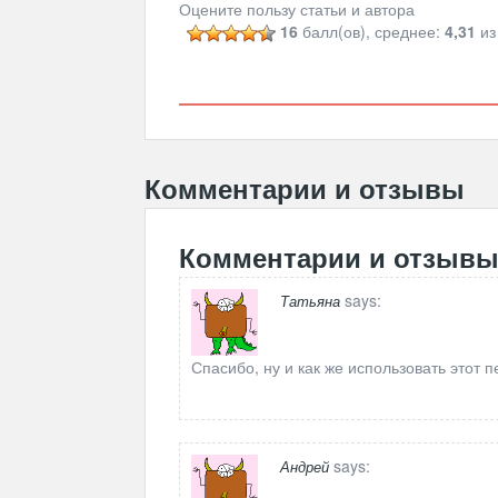
Оцените пользу статьи и автора
16
балл(ов), среднее:
4,31
из
Комментарии и отзывы
Комментарии и отзыв
says:
Татьяна
Спасибо, ну и как же использовать этот
says:
Андрей