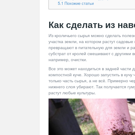
5.1
Похожие статьи
Как сделать из на
Из кроличьего сырья можно сделать полез
участка земли, на котором растут садовые 
превращают в питательную для земли и ра
субстрат от кролей смешивают с другими 
например, очистки.
Все это может находиться в задней части 
компостной куче. Хорошо запустить в кучу
только часть сырья, а не всё. Примерно че
нижнего слоя убирают. Так получается гум
растут любые культуры.