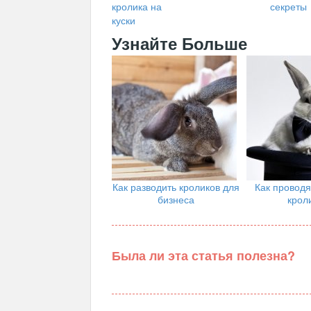
кролика на
секреты
куски
Узнайте Больше
Как разводить кроликов для
Как проводя
бизнеса
крол
Была ли эта статья полезна?