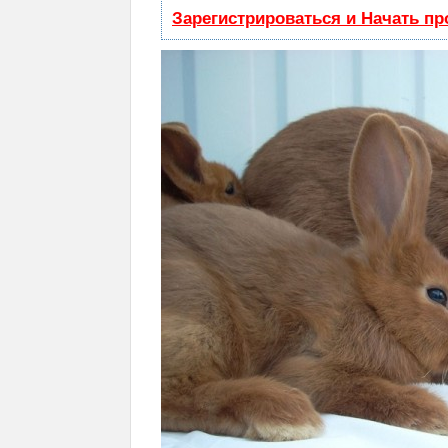
Зарегистрироваться и Начать п