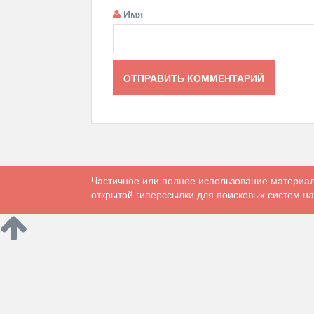
Имя
Частичное или полное использование материал
открытой гиперссылки для поисковых систем на