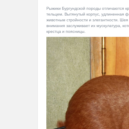
Рыжики Бургундской породы отличаются к
тельцем. Вытянутый корпус, удлиненная 
животным стройности и элегантности. Шея 
внимания заслуживает их мускулатура, кот
крестца и поясницы.