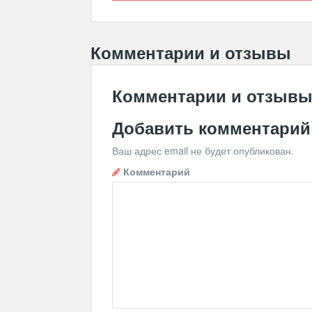
Комментарии и отзывы
Комментарии и отзыв
Добавить комментарий
Ваш адрес email не будет опубликован.
Комментарий