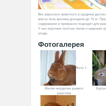
Вес взрослого животного в среднем достига
масса тела кролика доходила до 10 кг. Пр
содержании и прекрасно подходят для раз
У них короткие толстые лапки и широкая г
ухода.
Фотогалерея
Фото 1.
Милая мордочка рыжего
Бургун
ушастика