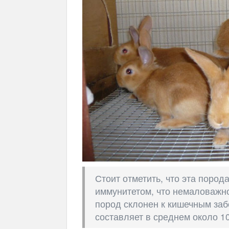
Стоит отметить, что эта поро
иммунитетом, что немаловажно
пород склонен к кишечным за
составляет в среднем около 10