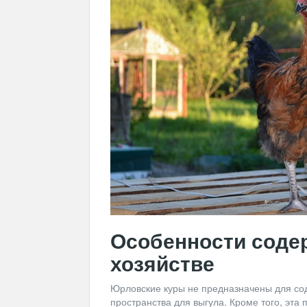
Особенности соде
хозяйстве
Юрловские куры не предназначены для сод
пространства для выгула. Кроме того, эта