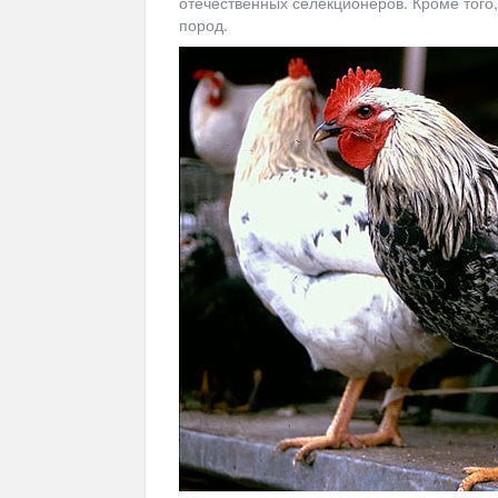
отечественных селекционеров. Кроме того,
пород.