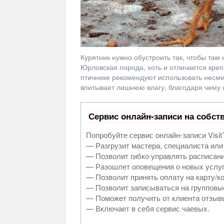
Курятник нужно обустроить так, чтобы там 
Юрловская порода, хоть и отличается креп
птичнике рекомендуют использовать несм
впитывает лишнюю влагу, благодаря чему 
Сервис онлайн-записи на собст
Попробуйте сервис онлайн-записи Visit
— Разгрузит мастера, специалиста или
— Позволит гибко управлять расписани
— Разошлет оповещения о новых услуг
— Позволит принять оплату на карту/к
— Позволит записываться на групповы
— Поможет получить от клиента отзывы
— Включает в себя сервис чаевых.