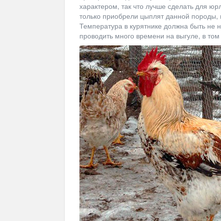
характером, так что лучше сделать для юр
только приобрели цыплят данной породы, 
Температура в курятнике должна быть не н
проводить много времени на выгуле, в том