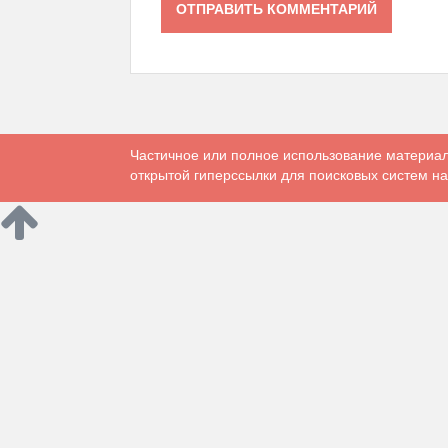
Частичное или полное использование материал
открытой гиперссылки для поисковых систем на