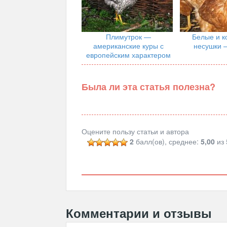
Плимутрок —
Белые и к
американские куры с
несушки 
европейским характером
Была ли эта статья полезна?
Оцените пользу статьи и автора
2
балл(ов), среднее:
5,00
из 
Комментарии и отзывы