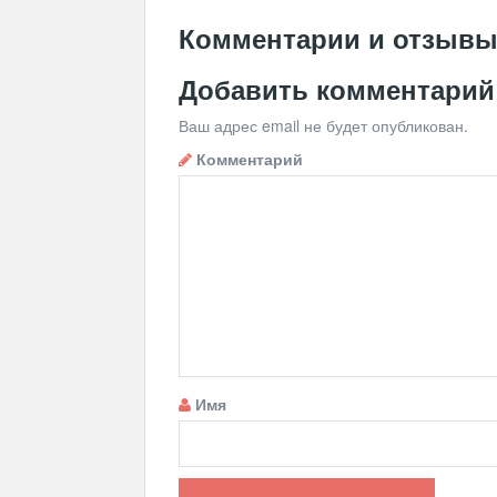
Комментарии и отзыв
Добавить комментарий
Ваш адрес email не будет опубликован.
Комментарий
Имя