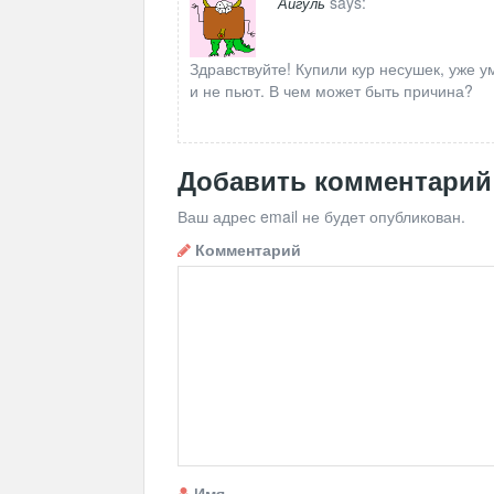
says:
Айгуль
Здравствуйте! Купили кур несушек, уже ум
и не пьют. В чем может быть причина?
Добавить комментарий
Ваш адрес email не будет опубликован.
Комментарий
Имя