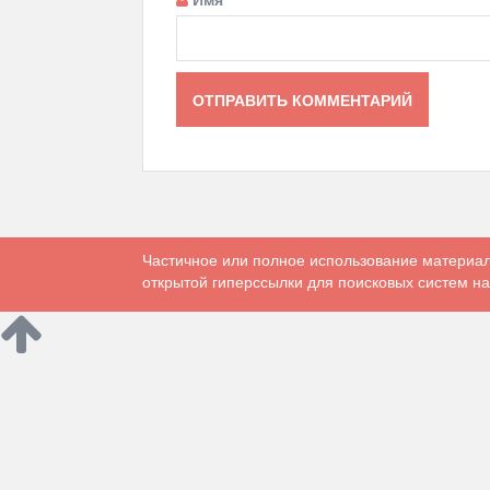
Частичное или полное использование материал
открытой гиперссылки для поисковых систем на