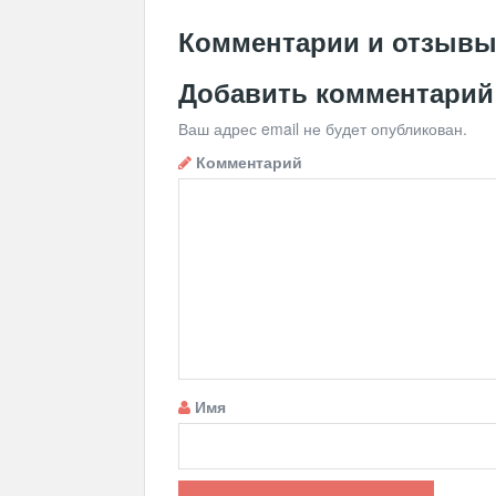
Комментарии и отзыв
Добавить комментарий
Ваш адрес email не будет опубликован.
Комментарий
Имя