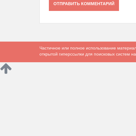
Частичное или полное использование материал
открытой гиперссылки для поисковых систем на