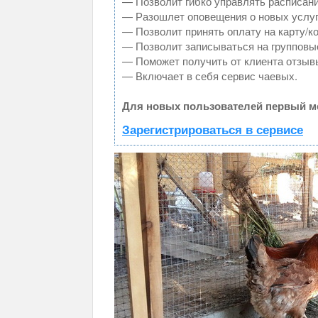
— Позволит гибко управлять расписани
— Разошлет оповещения о новых услуг
— Позволит принять оплату на карту/к
— Позволит записываться на групповы
— Поможет получить от клиента отзывы
— Включает в себя сервис чаевых.
Для новых пользователей первый ме
Зарегистрироваться в сервисе