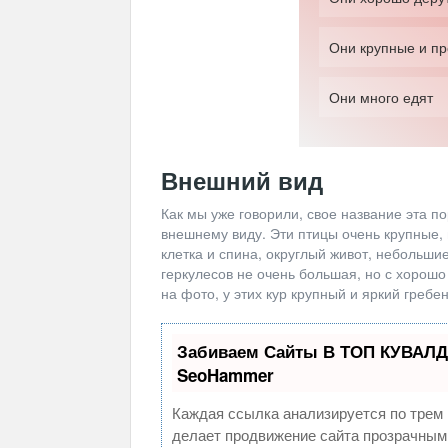
Они крупные и п
Они много едят
Внешний вид
Как мы уже говорили, свое название эта 
внешнему виду. Эти птицы очень крупные, 
клетка и спина, округлый живот, небольши
геркулесов не очень большая, но с хорош
на фото, у этих кур крупный и яркий гребе
Забиваем Сайты В ТОП КУВАЛД
SeoHammer
Каждая ссылка анализируется по трем 
делает продвижение сайта прозрачным