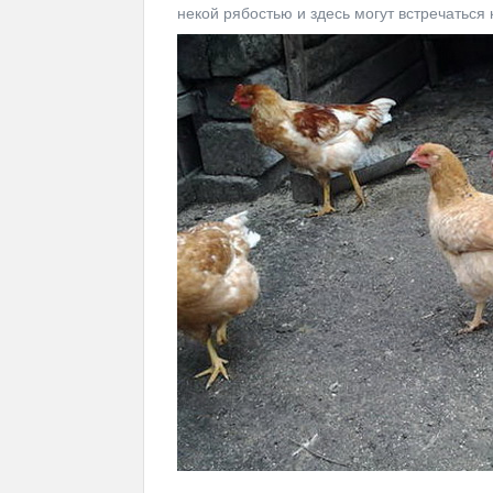
некой рябостью и здесь могут встречаться