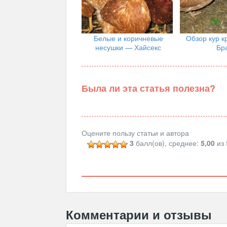
Белые и коричневые
Обзор кур к
несушки — Хайсекс
Бр
Была ли эта статья полезна?
Оцените пользу статьи и автора
3
балл(ов), среднее:
5,00
из 
Комментарии и отзывы