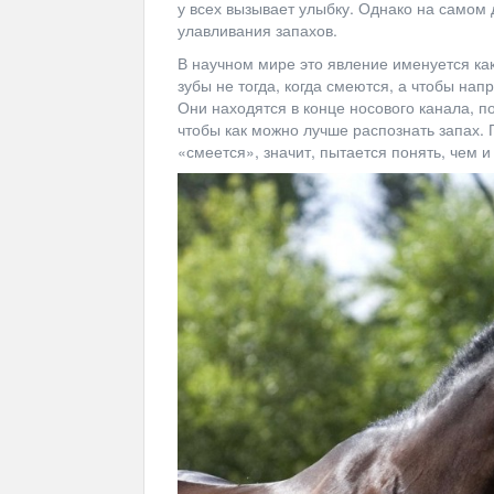
у всех вызывает улыбку. Однако на самом 
улавливания запахов.
В научном мире это явление именуется ка
зубы не тогда, когда смеются, а чтобы на
Они находятся в конце носового канала, по
чтобы как можно лучше распознать запах. 
«смеется», значит, пытается понять, чем и