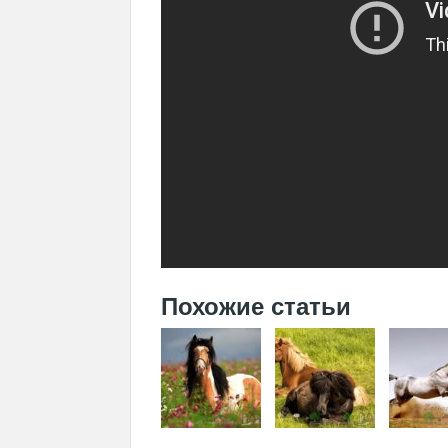
Похожие статьи