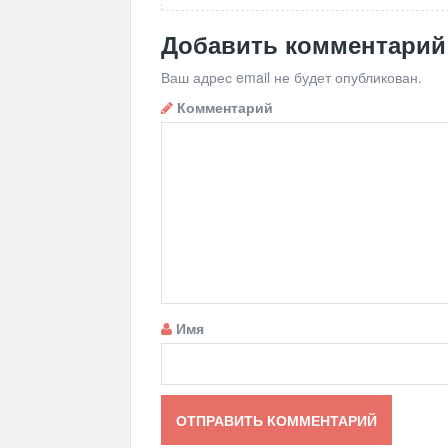
Добавить комментарий
Ваш адрес email не будет опубликован.
Комментарий
Имя