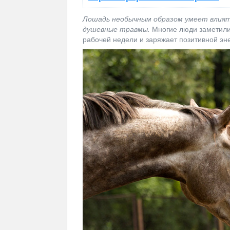
Лошадь необычным образом умеет влиять
душевные травмы.
Многие люди заметили
рабочей недели и заряжает позитивной эне