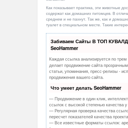
Как показывает практика, эти животные до
содержат как домашних питомцев. В отличие
среднем и не пахнут. Так же, как и домаш
туалет в специальном месте. Такие интер
Забиваем Сайты В ТОП КУВАЛД
SeoHammer
Каждая ссылка анализируется по трем 
делает продвижение сайта прозрачным
статьи, упоминания, пресс-релизы - и
продвижения вашего сайта.
Что умеет делать SeoHammer
— Продвижение в один клик, интеллек
ссылок с высокой степенью качества у
— Регулярная проверка качества ссыло
пересчет показателей качества проекта
— Все известные форматы ссылок: аре