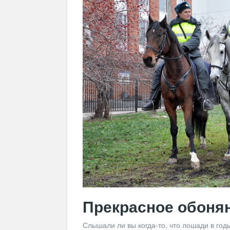
Прекрасное обонян
Слышали ли вы когда-то, что лошади в го