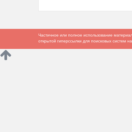
Частичное или полное использование материал
открытой гиперссылки для поисковых систем на