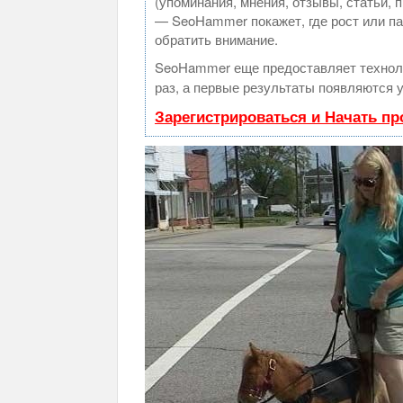
(упоминания, мнения, отзывы, статьи, 
— SeoHammer покажет, где рост или па
обратить внимание.
SeoHammer еще предоставляет техно
раз, а первые результаты появляются у
Зарегистрироваться и Начать п