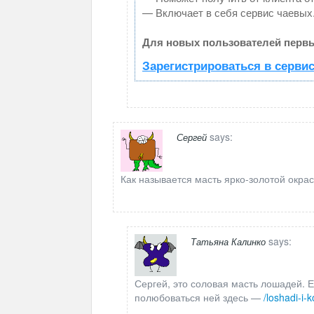
— Включает в себя сервис чаевых
Для новых пользователей первы
Зарегистрироваться в серви
says:
Сергей
Как называется масть ярко-золотой окрас
says:
Татьяна Калинко
Сергей, это соловая масть лошадей. Е
полюбоваться ней здесь —
/loshadi-i-