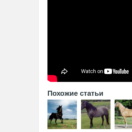
Похожие статьи