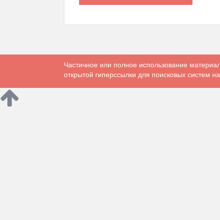
Частичное или полное использование материал
открытой гиперссылки для поисковых систем на