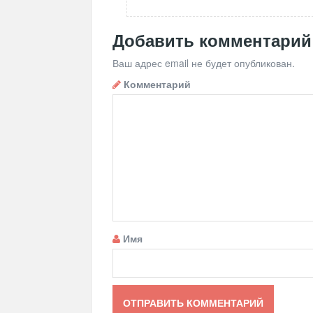
Добавить комментарий
Ваш адрес email не будет опубликован.
Комментарий
Имя