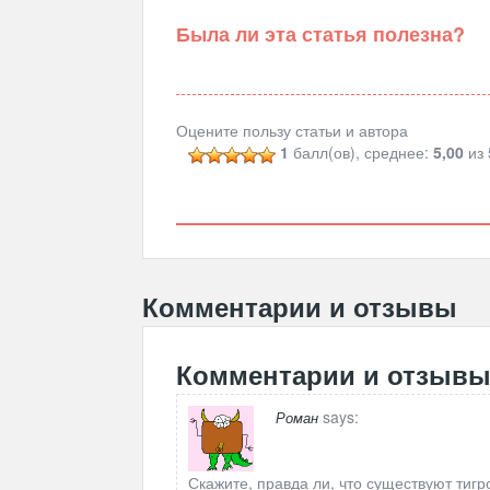
Была ли эта статья полезна?
Оцените пользу статьи и автора
1
балл(ов), среднее:
5,00
из 
Комментарии и отзывы
Комментарии и отзыв
says:
Роман
Скажите, правда ли, что существуют тиг