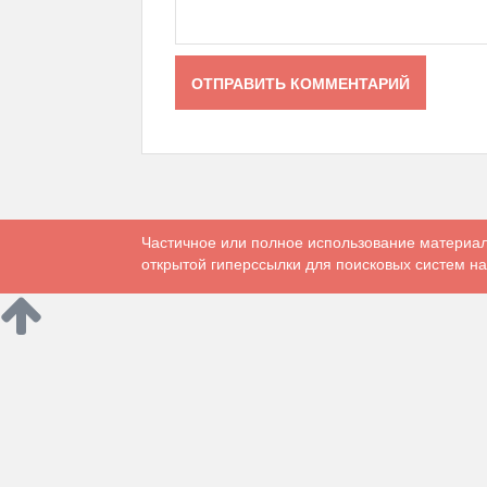
Частичное или полное использование материал
открытой гиперссылки для поисковых систем на