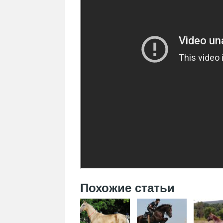
Похожие статьи