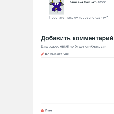
says:
Татьяна Калинко
Простите, какому корреспонденту?
Добавить комментарий
Ваш адрес email не будет опубликован.
Комментарий
Имя