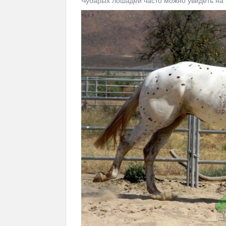
Чубарых лошадей часто можно увидеть на 