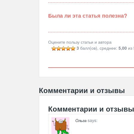
Была ли эта статья полезна?
Оцените пользу статьи и автора
3
балл(ов), среднее:
5,00
из 
Комментарии и отзывы
Комментарии и отзыв
says:
Ольга