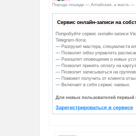
Порода лошади — Алтайская, а масть — Ч
Сервис онлайн-записи на собс
Попробуйте сервис онлайн-записи Vis
Telegram-бота:
— Разгрузит мастера, специалиста и
— Позволит гибко управлять расписан
— Разошлет оповещения о новых услу
— Позволит принять оплату на карту/
— Позволит записываться на группов
— Поможет получить от клиента отзыв
— Включает в себя сервис чаевых.
Для новых пользователей первый 
Зарегистрироваться в сервисе