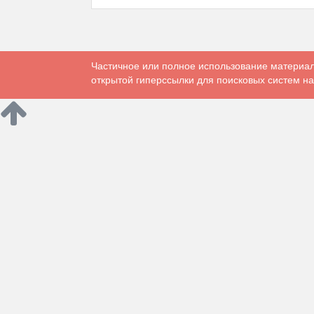
Частичное или полное использование материал
открытой гиперссылки для поисковых систем на