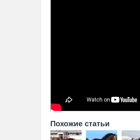
Похожие статьи