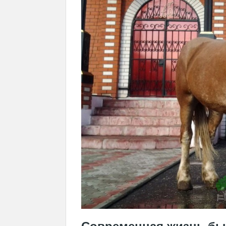
Современная жизнь бы