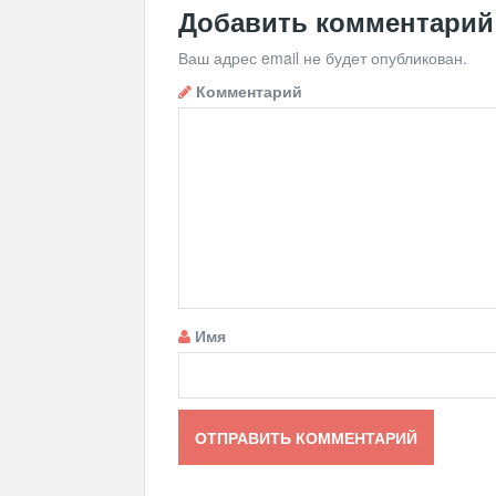
Добавить комментарий
Ваш адрес email не будет опубликован.
Комментарий
Имя