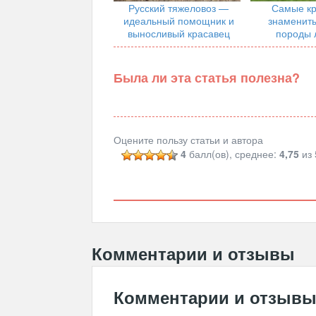
Русский тяжеловоз —
Самые кр
идеальный помощник и
знамениты
выносливый красавец
породы 
Была ли эта статья полезна?
Оцените пользу статьи и автора
4
балл(ов), среднее:
4,75
из 
Комментарии и отзывы
Комментарии и отзыв