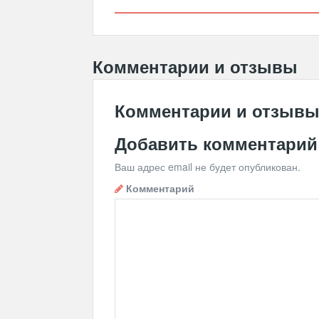
Комментарии и отзывы
Комментарии и отзыв
Добавить комментарий
Ваш адрес email не будет опубликован.
Комментарий