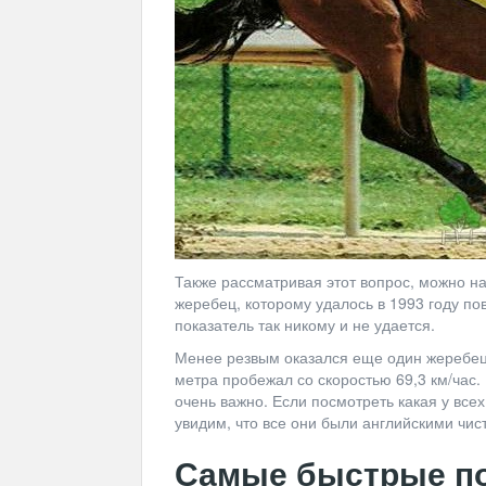
Также рассматривая этот вопрос, можно на
жеребец, которому удалось в 1993 году пов
показатель так никому и не удается.
Менее резвым оказался еще один жеребец 
метра пробежал со скоростью 69,3 км/час.
очень важно. Если посмотреть какая у все
увидим, что все они были английскими чис
Самые быстрые п