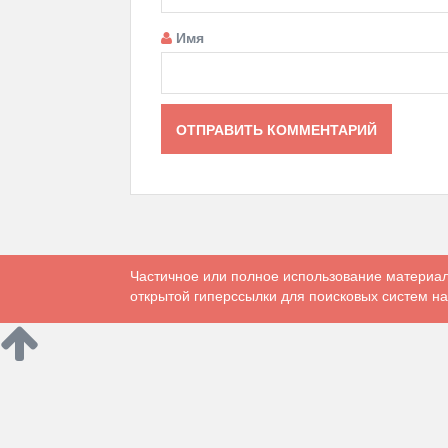
Имя
Частичное или полное использование материал
открытой гиперссылки для поисковых систем на