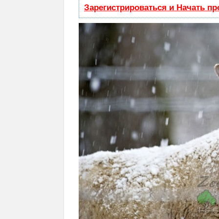
Зарегистрироваться и Начать п