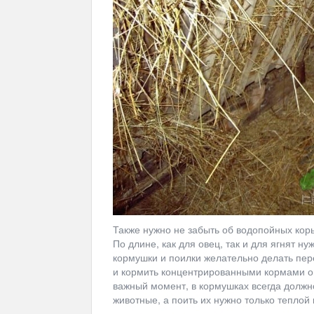
Также нужно не забыть об водопойных коры
По длине, как для овец, так и для ягнят ну
кормушки и поилки желательно делать пер
и кормить концентрированными кормами о
важный момент, в кормушках всегда должно
животные, а поить их нужно только теплой