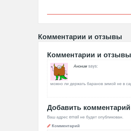
Комментарии и отзывы
Комментарии и отзыв
says:
Аноним
можно ли держать баранов зимой не в са
Добавить комментарий
Ваш адрес email не будет опубликован.
Комментарий