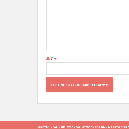
Имя
Частичное или полное использование материал