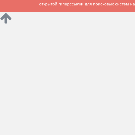
открытой гиперссылки для поисковых систем на