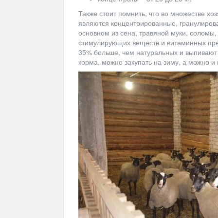
Также стоит помнить, что во множестве хо
являются концентрированные, гранулирова
основном из сена, травяной муки, соломы
стимулирующих веществ и витаминных пре
35% больше, чем натуральных и выпивают
корма, можно закупать на зиму, а можно и