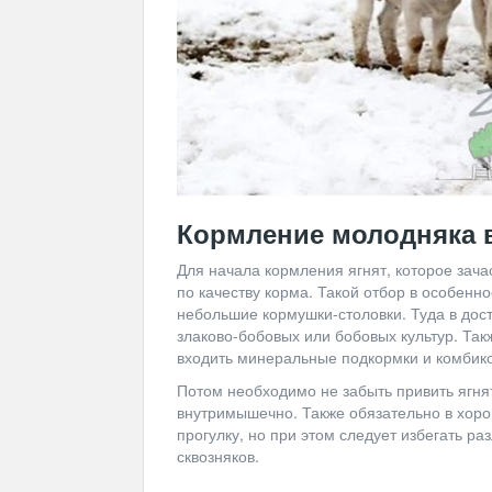
Кормление молодняка 
Для начала кормления ягнят, которое зач
по качеству корма. Такой отбор в особенно
небольшие кормушки-столовки. Туда в дос
злаково-бобовых или бобовых культур. Так
входить минеральные подкормки и комбик
Потом необходимо не забыть привить ягня
внутримышечно. Также обязательно в хоро
прогулку, но при этом следует избегать ра
сквозняков.