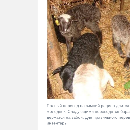
Полный перевод на зимний рацион длится
молодняк. Следующими переводятся баран
держатся на забой. Для правильного пере
инвентарь.