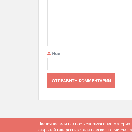
Имя
Частичное или полное использование материал
открытой гиперссылки для поисковых систем на