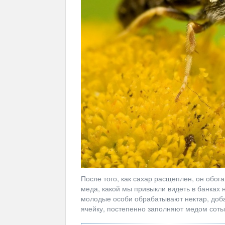
После того, как сахар расщеплен, он обог
меда, какой мы привыкли видеть в банках н
молодые особи обрабатывают нектар, доба
ячейку, постепенно заполняют медом соты 