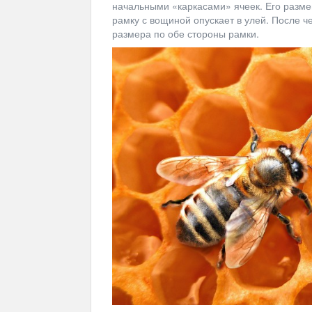
начальными «каркасами» ячеек. Его разме
рамку с вощиной опускает в улей. После 
размера по обе стороны рамки.