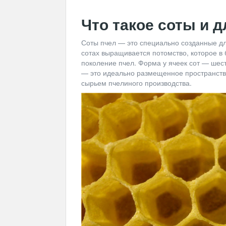
Что такое соты и 
Соты пчел — это специально созданные для
сотах выращивается потомство, которое в
поколение пчел. Форма у ячеек сот — шест
— это идеально размещенное пространств
сырьем пчелиного производства.