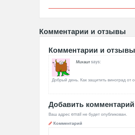
Комментарии и отзывы
Комментарии и отзыв
says:
Михаил
Добрый день. Как защитить виноград от о
Добавить комментарий
Ваш адрес email не будет опубликован.
Комментарий