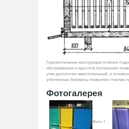
Горизонтальные конструкции отлично подо
обслуживания и простота построения позв
улик достаточно вместительный, в основно
утепленные боковины позволяют пчелам пр
Фотогалерея
Фото 1.