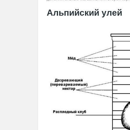
Альпийский улей