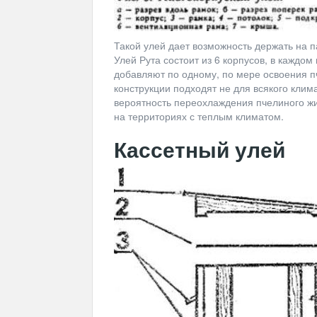
Такой улей дает возможность держать на п
Улей Рута состоит из 6 корпусов, в каждом
добавляют по одному, по мере освоения п
конструкции подходят не для всякого клим
вероятность переохлаждения пчелиного жи
на территориях с теплым климатом.
Кассетный улей