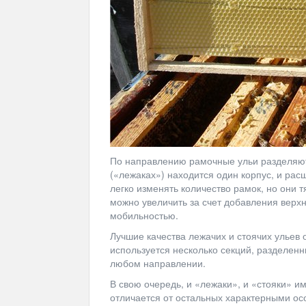
По направлению рамочные ульи разделяют
(«лежаках») находится один корпус, и рас
легко изменять количество рамок, но они 
можно увеличить за счет добавления верхн
мобильностью.
Лучшие качества лежачих и стоячих ульев
используется несколько секций, разделенн
любом направлении.
В свою очередь, и «лежаки», и «стояки» и
отличается от остальных характерными ос