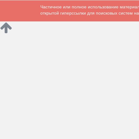
Частичное или полное использование материал
открытой гиперссылки для поисковых систем на