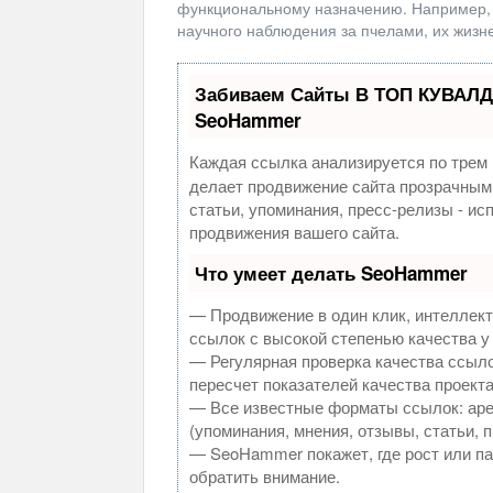
функциональному назначению. Например, 
научного наблюдения за пчелами, их жизн
Забиваем Сайты В ТОП КУВАЛД
SeoHammer
Каждая ссылка анализируется по трем 
делает продвижение сайта прозрачным
статьи, упоминания, пресс-релизы - и
продвижения вашего сайта.
Что умеет делать SeoHammer
— Продвижение в один клик, интеллек
ссылок с высокой степенью качества у
— Регулярная проверка качества ссыло
пересчет показателей качества проекта
— Все известные форматы ссылок: аре
(упоминания, мнения, отзывы, статьи, 
— SeoHammer покажет, где рост или па
обратить внимание.