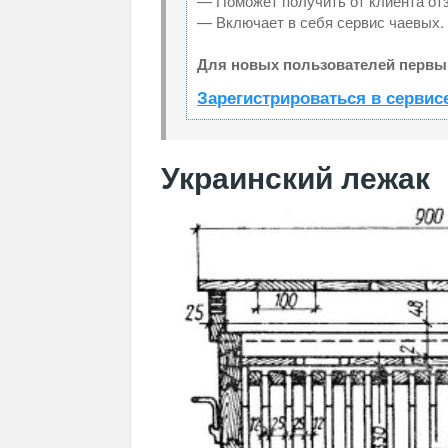
— Поможет получить от клиента отз
— Включает в себя сервис чаевых.
Для новых пользователей первый
Зарегистрироваться в сервис
Украинский лежак