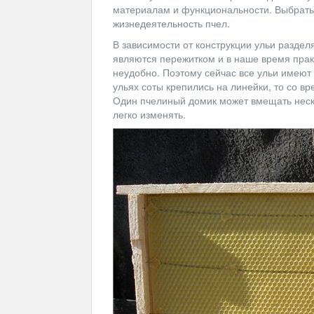
материалам и функциональности. Выбрать
жизнедеятельность пчел.
В зависимости от конструкции ульи разде
являются пережитком и в наше время практ
неудобно. Поэтому сейчас все ульи имеют
ульях соты крепились на линейки, то со 
Один пчелиный домик может вмещать неск
легко изменять.