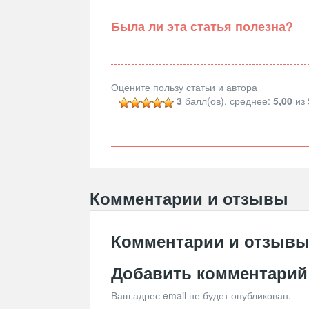
Была ли эта статья полезна?
Оцените пользу статьи и автора
3
балл(ов), среднее:
5,00
из 
Комментарии и отзывы
Комментарии и отзыв
Добавить комментарий
Ваш адрес email не будет опубликован.