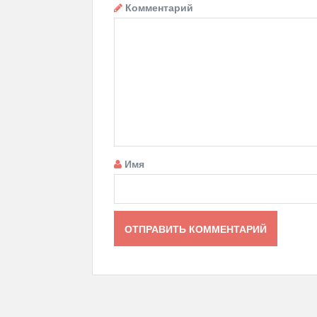
Комментарий
Имя