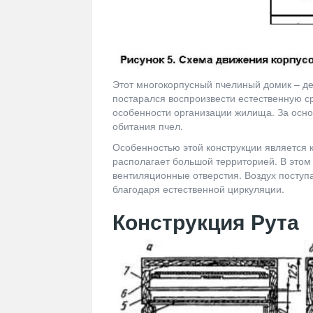
Этот многокорпусный пчелиный домик – д
постарался воспроизвести естественную ср
особенности организации жилища. За осно
обитания пчел.
Особенностью этой конструкции является к
располагает большой территорией. В этом
вентиляционные отверстия. Воздух поступа
благодаря естественной циркуляции.
Конструкция Рута