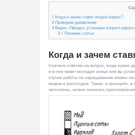
Со
1
Когда и зачем ставят второй корпус?
2
Проводим добавление
3
Видео «Процесс установки второго корпус
3.1
Похожие статьи
Когда и зачем став
Сначала ответим на вопрос, когда нужно де
и в нем живет молодая семья или вы устан
случае работы по наращиванию можно начи
медом и расплодом. Также, в принципе, и 
заполнены, можно начинать приготовления 