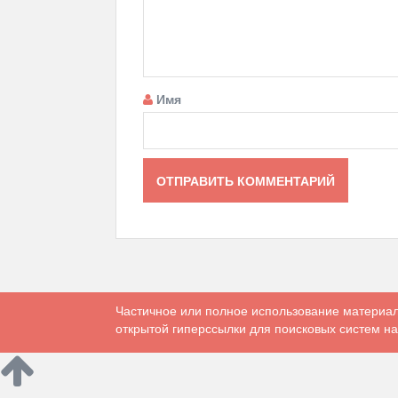
Имя
Частичное или полное использование материал
открытой гиперссылки для поисковых систем на