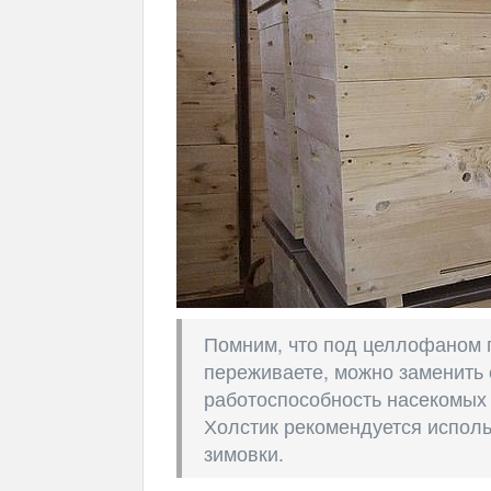
Помним, что под целлофаном п
переживаете, можно заменить 
работоспособность насекомых 
Холстик рекомендуется исполь
зимовки.