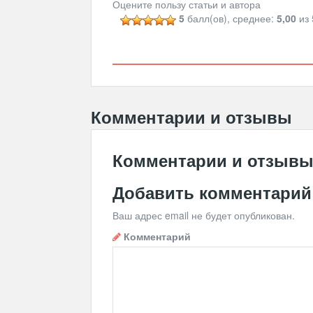
Оцените пользу статьи и автора
5
балл(ов), среднее:
5,00
из 
Комментарии и отзывы
Комментарии и отзыв
Добавить комментарий
Ваш адрес email не будет опубликован.
Комментарий