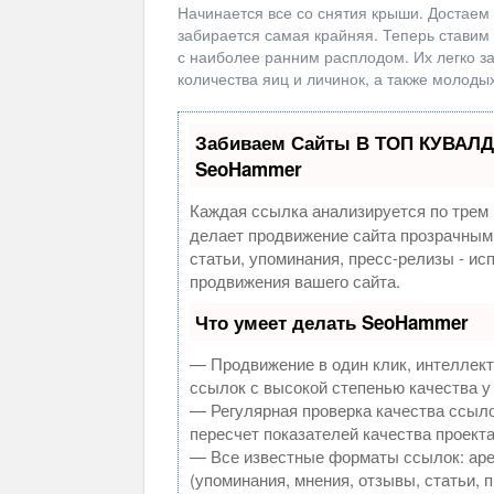
Начинается все со снятия крыши. Достаем 
забирается самая крайняя. Теперь ставим
с наиболее ранним расплодом. Их легко з
количества яиц и личинок, а также молодых
Забиваем Сайты В ТОП КУВАЛД
SeoHammer
Каждая ссылка анализируется по трем 
делает продвижение сайта прозрачным
статьи, упоминания, пресс-релизы - и
продвижения вашего сайта.
Что умеет делать SeoHammer
— Продвижение в один клик, интеллек
ссылок с высокой степенью качества у
— Регулярная проверка качества ссыло
пересчет показателей качества проекта
— Все известные форматы ссылок: аре
(упоминания, мнения, отзывы, статьи, 