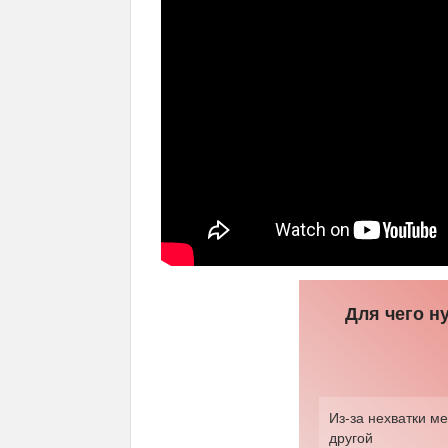
Для чего н
Из-за нехватки ме
другой