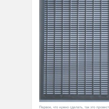
Первое, что нужно сделать, так это прове