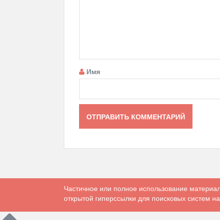
Имя
Частичное или полное использование материал
открытой гиперссылки для поисковых систем на