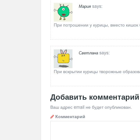
says:
Мария
При потрошении у курицы, вместо кишок 
says:
Светлана
При вскрытии курицы творожные образован
Добавить комментарий
Ваш адрес email не будет опубликован.
Комментарий