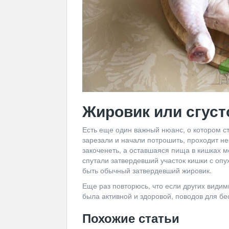
Жировик или сгуст
Есть еще один важный нюанс, о котором сто
зарезали и начали потрошить, проходит не
закоченеть, а оставшаяся пища в кишках м
спутали затвердевший участок кишки с опу
быть обычный затвердевший жировик.
Еще раз повторюсь, что если других видим
была активной и здоровой, поводов для бе
Похожие статьи