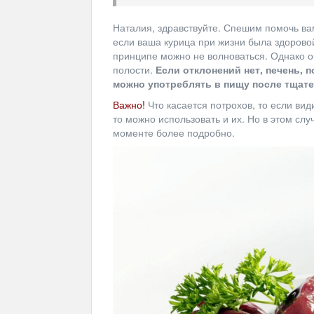
Наталия, здравствуйте. Спешим помочь вам
если ваша курица при жизни была здоровой
принципе можно не волноваться. Однако о
полости.
Если отклонений нет, печень, п
можно употреблять в пищу после тщат
Важно!
Что касается потрохов, то если вид
то можно использовать и их. Но в этом слу
моменте более подробно.