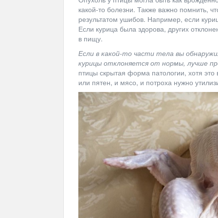
какой-то болезни. Также важно помнить, ч
результатом ушибов. Например, если кури
Если курица была здорова, других отклон
в пищу.
Если в какой-то части тела вы обнаруж
курицы отклоняется от нормы, лучше п
птицы скрытая форма патологии, хотя это 
или пятен, и мясо, и потроха нужно утилиз