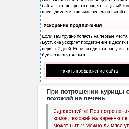
сайта – это не просто процесс, а целый к
посещаемости и повышение его позиций в 
Ускорение продвижения
Если вам трудно попасть на первые места 
Буст
, она ускоряет продвижение в десятки
первых 7 дней. Если ни один запрос у вас 
бустер
вернут деньги.
Начать продвижение сайта
При потрошении курицы о
похожий на печень
Здравствуйте! При потрошении
комок, похожий на варёную печ
может быть? Можно ли мясо уп