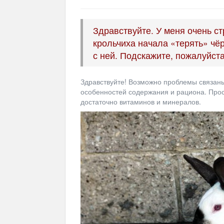
Здравствуйте. У меня очень с
крольчиха начала «терять» чёр
с ней. Подскажите, пожалуйст
Здравствуйте! Возможно проблемы связаны
особенностей содержания и рациона. Про
достаточно витаминов и минералов.