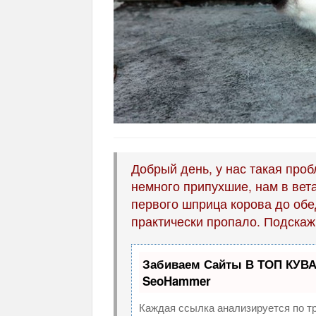
Добрый день, у нас такая проб
немного припухшие, нам в вет
первого шприца корова до обе
практически пропало. Подскаж
Забиваем Сайты В ТОП КУВА
SeoHammer
Каждая ссылка анализируется по т