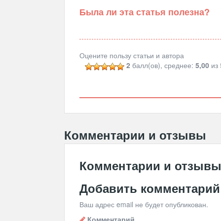
Была ли эта статья полезна?
Оцените пользу статьи и автора
2
балл(ов), среднее:
5,00
из 
Комментарии и отзывы
Комментарии и отзыв
Добавить комментарий
Ваш адрес email не будет опубликован.
Комментарий