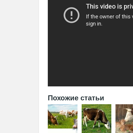
Похожие статьи