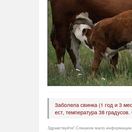
Заболела свинка (1 год и 3 мес
ест, температура 38 градусов.
Здравствуйте! Слишком мало информации, 