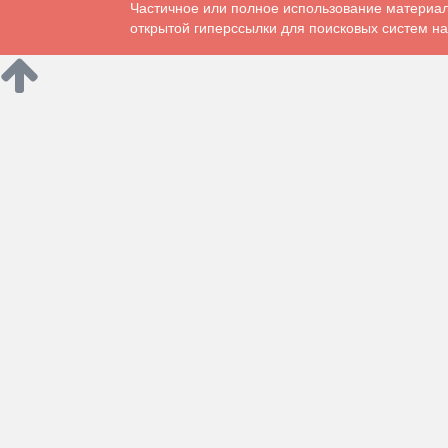
Частичное или полное использование материал
открытой гиперссылки для поисковых систем на