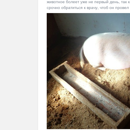
животное болеет уже не первый день, так 
срочно обратиться к врачу, чтоб он провел