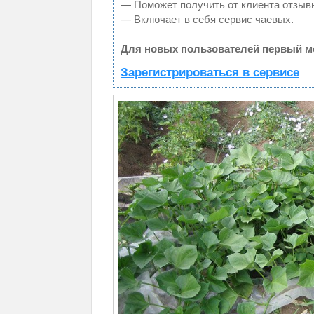
— Поможет получить от клиента отзывы
— Включает в себя сервис чаевых.
Для новых пользователей первый ме
Зарегистрироваться в сервисе