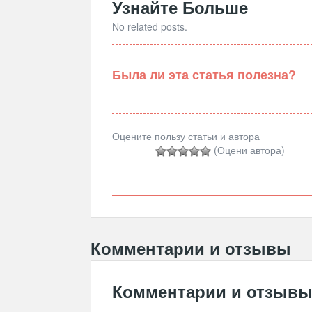
Узнайте Больше
No related posts.
Была ли эта статья полезна?
Оцените пользу статьи и автора
(Оцени автора)
Комментарии и отзывы
Комментарии и отзыв