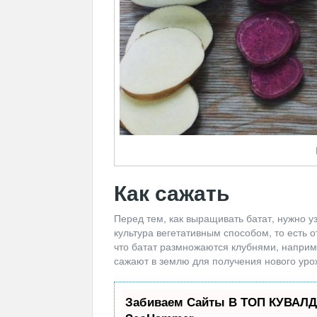
Как сажать
Перед тем, как выращивать батат, нужно у
культура вегетативным способом, то есть о
что батат размножаются клубнями, наприме
сажают в землю для получения нового уро
Забиваем Сайты В ТОП КУВАЛД