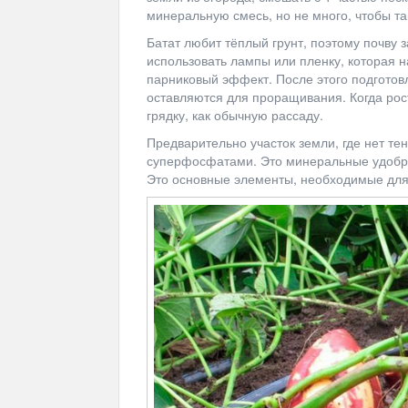
минеральную смесь, но не много, чтобы т
Батат любит тёплый грунт, поэтому почву 
использовать лампы или пленку, которая н
парниковый эффект. После этого подготов
оставляются для проращивания. Когда рос
грядку, как обычную рассаду.
Предварительно участок земли, где нет те
суперфосфатами. Это минеральные удобрен
Это основные элементы, необходимые для