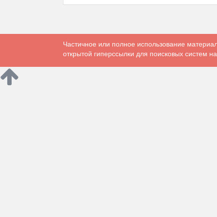
Частичное или полное использование материал
открытой гиперссылки для поисковых систем на