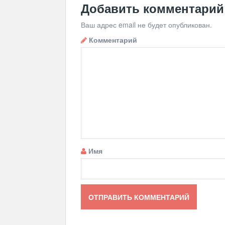
Добавить комментарий
Ваш адрес email не будет опубликован.
Комментарий
Имя