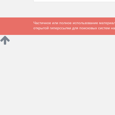
Частичное или полное использование материал
открытой гиперссылки для поисковых систем на