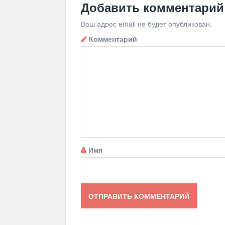
Добавить комментарий
Ваш адрес email не будет опубликован.
Комментарий
Имя