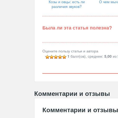
Козы и овцы: есть ли
О чем мыч
различия звуков?
Была ли эта статья полезна?
Оцените пользу статьи и автора
1
балл(ов), среднее:
5,00
из 
Комментарии и отзывы
Комментарии и отзыв