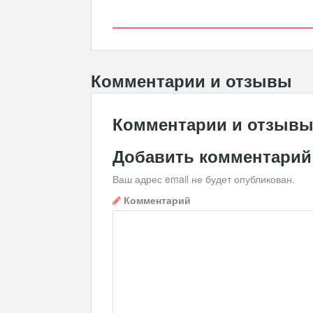
Комментарии и отзывы
Комментарии и отзыв
Добавить комментарий
Ваш адрес email не будет опубликован.
Комментарий