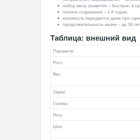
набор веса, развитие – быстрое, в ср
полное созревание – к 3 годам;
коломость передается даже при скре
продолжительность жизни – до 30 ле
Таблица: внешний вид
Параметр
Рост
Вес
Окрас
Голова
Рога
Шея