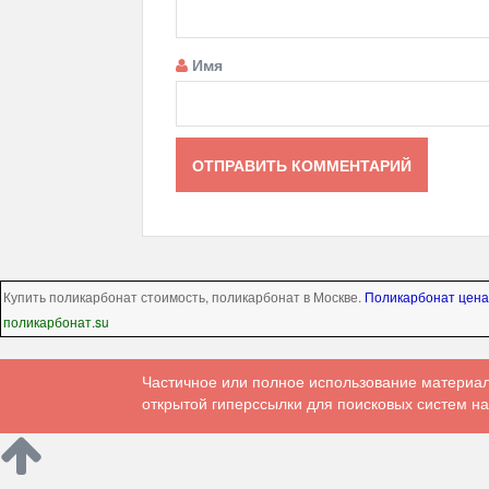
Имя
Купить поликарбонат стоимость, поликарбонат в Москве.
Поликарбонат цена
поликарбонат.su
Частичное или полное использование материал
открытой гиперссылки для поисковых систем на