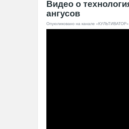
Видео о технологи
ангусов
Опуюликовано на канале «КУЛЬТИВАТОР»