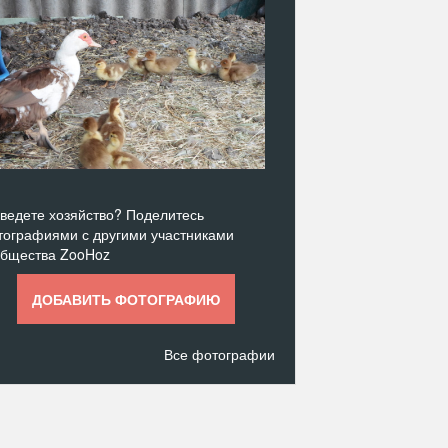
ведете хозяйство? Поделитесь
ографиями с другими участниками
общества ZooHoz
ДОБАВИТЬ ФОТОГРАФИЮ
Все фотографии