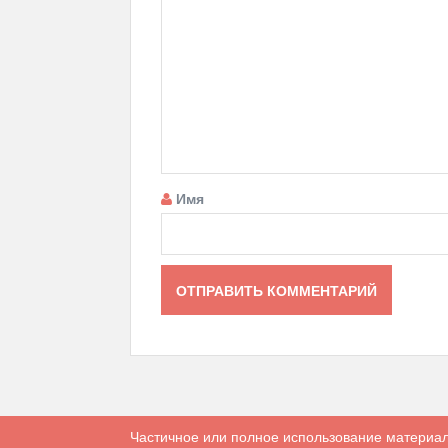
Имя
Частичное или полное использование материал