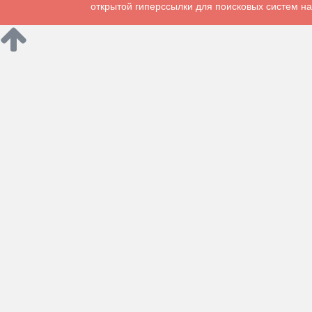
открытой гиперссылки для поисковых систем на