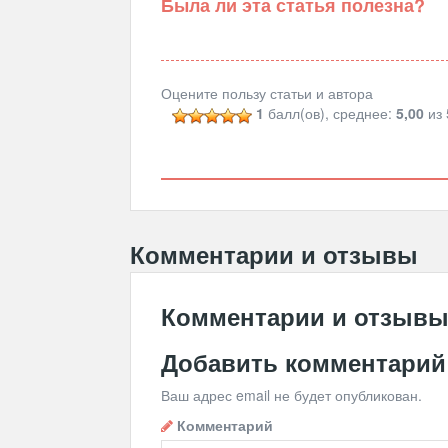
Была ли эта статья полезна?
Оцените пользу статьи и автора
1
балл(ов), среднее:
5,00
из 
Комментарии и отзывы
Комментарии и отзыв
Добавить комментарий
Ваш адрес email не будет опубликован.
Комментарий