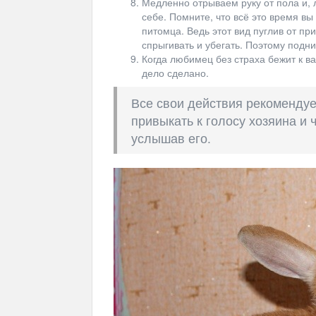
Медленно отрываем руку от пола и,
себе. Помните, что всё это время вы
питомца. Ведь этот вид пуглив от пр
спрыгивать и убегать. Поэтому подн
Когда любимец без страха бежит к ва
дело сделано.
Все свои действия рекомендуе
привыкать к голосу хозяина и 
услышав его.