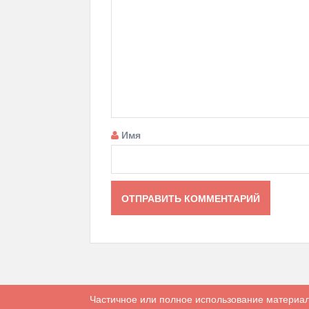
Имя
Частичное или полное использование материал