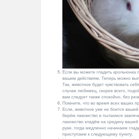
Если вы можете гладить крольчонка по
вашим действиям. Теперь можно выпу
Так, животное будет чувствовать себя
случае любимец, скорее всего, подой
вам следует также спокойно, без рез
Помните, что во время всех ваших п
Если, животное уже не боится вашей 
берём лакомство и пытаемся завлечь
лакомство кладём на средину вашей
руке, тогда медленно начинаем глади
приступаем к следующему пункту.