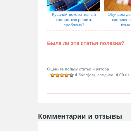
Кусачий декоративный
Обучаем де
кролик: как решить
кролика 
проблему?
кома
Была ли эта статья полезна?
Оцените пользу статьи и автора
4
балл(ов), среднее:
4,00
из 
Комментарии и отзывы