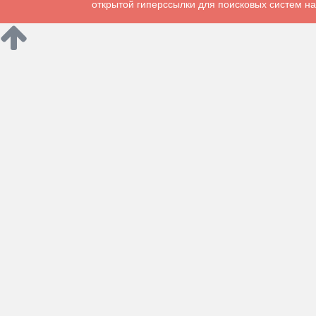
открытой гиперссылки для поисковых систем на