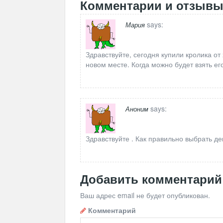
Комментарии и отзыв
says:
Мария
Здравствуйте, сегодня купили кролика от
новом месте. Когда можно будет взять ег
says:
Аноним
Здравствуйте . Как правильно выбрать де
Добавить комментарий
Ваш адрес email не будет опубликован.
Комментарий