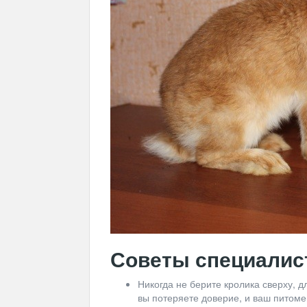
Советы специалис
Никогда не берите кролика сверху, д
вы потеряете доверие, и ваш питоме