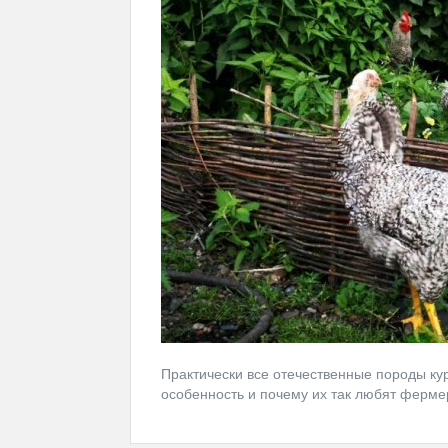
Практически все отечественные породы ку
особенность и почему их так любят ферме