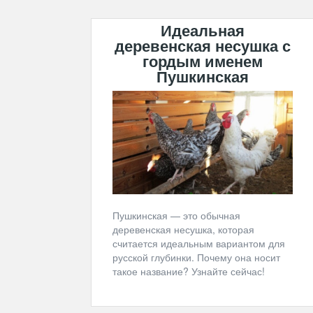
Идеальная
деревенская несушка с
гордым именем
Пушкинская
Пушкинская — это обычная
деревенская несушка, которая
считается идеальным вариантом для
русской глубинки. Почему она носит
такое название? Узнайте сейчас!