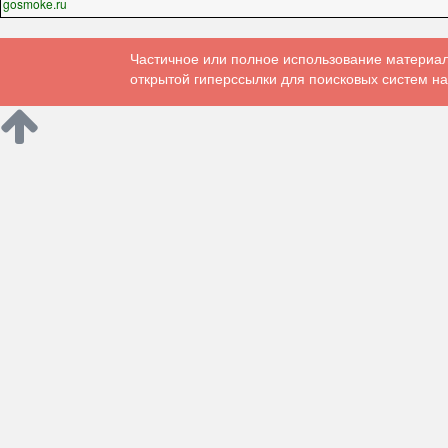
gosmoke.ru
Частичное или полное использование материал
открытой гиперссылки для поисковых систем на