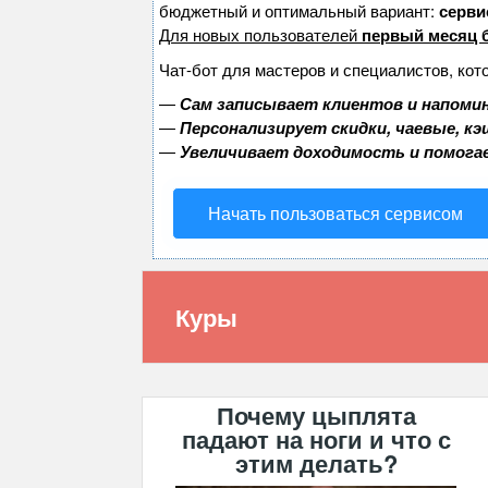
бюджетный и оптимальный вариант:
сервис
Для новых пользователей
первый месяц 
Чат-бот для мастеров и специалистов, кот
—
Сам записывает клиентов и напомин
—
Персонализирует скидки, чаевые, к
—
Увеличивает доходимость и помога
Начать пользоваться сервисом
Куры
Почему цыплята
падают на ноги и что с
этим делать?