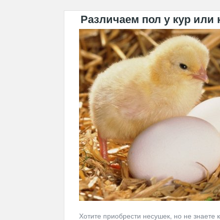
Различаем пол у кур или 
Хотите приобрести несушек, но не знаете 