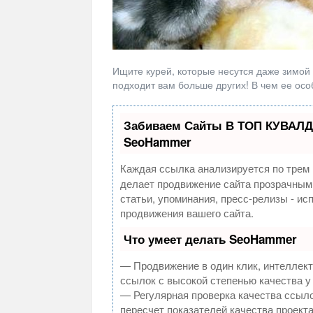
Ищите курей, которые несутся даже зимой
подходит вам больше других! В чем ее осо
Забиваем Сайты В ТОП КУВАЛД
SeoHammer
Каждая ссылка анализируется по трем 
делает продвижение сайта прозрачным
статьи, упоминания, пресс-релизы - и
продвижения вашего сайта.
Что умеет делать SeoHammer
— Продвижение в один клик, интеллек
ссылок с высокой степенью качества у
— Регулярная проверка качества ссыло
пересчет показателей качества проекта