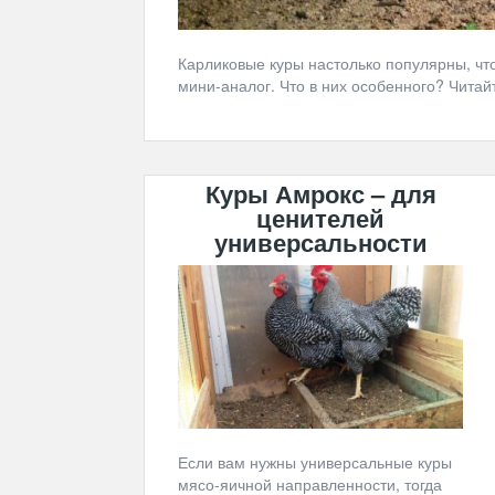
Карликовые куры настолько популярны, чт
мини-аналог. Что в них особенного? Читайт
Куры Амрокс – для
ценителей
универсальности
Если вам нужны универсальные куры
мясо-яичной направленности, тогда