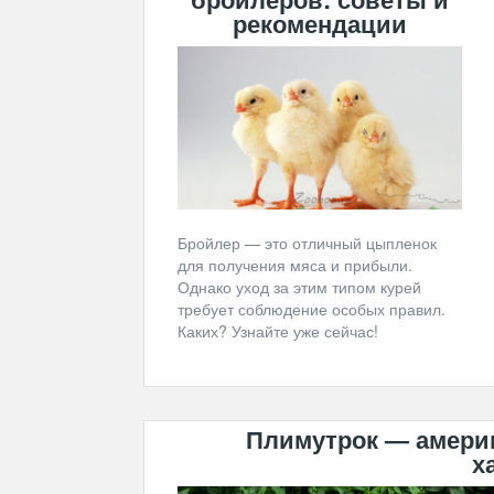
рекомендации
Бройлер — это отличный цыпленок
для получения мяса и прибыли.
Однако уход за этим типом курей
требует соблюдение особых правил.
Каких? Узнайте уже сейчас!
Плимутрок — америк
х