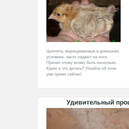
Цыплята, выращиваемые в домашних
условиях, часто падают на ноги.
Причин этому может быть несколько.
Какие и что делать? Узнайте об этом
уже прямо сейчас!
Удивительный про