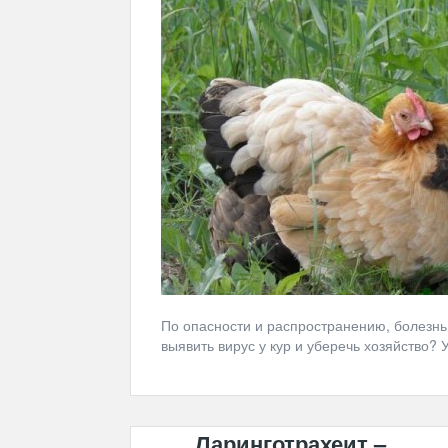
По опасности и распространению, болезнь 
выявить вирус у кур и уберечь хозяйство? 
Ларинготрахеит –