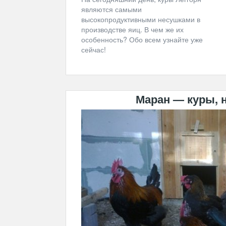
являются самыми
высокопродуктивными несушками в
производстве яиц. В чем же их
особенность? Обо всем узнайте уже
сейчас!
Маран — куры, 