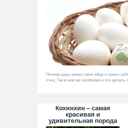
Почему куры клюют свои яйца и самих себ
птиц. Так в чем же проблема и что делать 
Кохинхин – самая
красивая и
удивительная порода