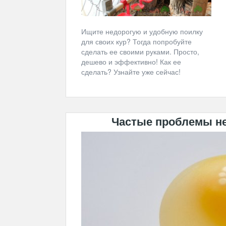
Ищите недорогую и удобную поилку
для своих кур? Тогда попробуйте
сделать ее своими руками. Просто,
дешево и эффективно! Как ее
сделать? Узнайте уже сейчас!
Частые проблемы не