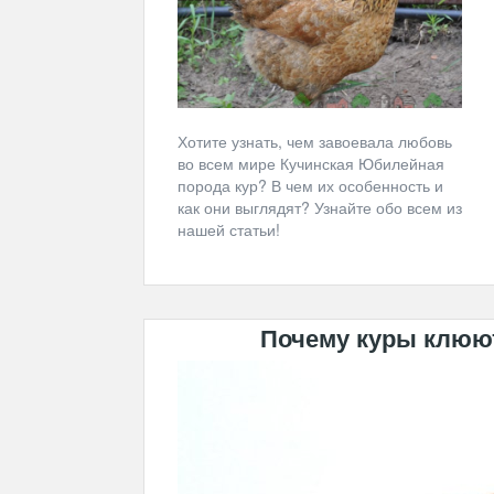
Хотите узнать, чем завоевала любовь
во всем мире Кучинская Юбилейная
порода кур? В чем их особенность и
как они выглядят? Узнайте обо всем из
нашей статьи!
Почему куры клюют