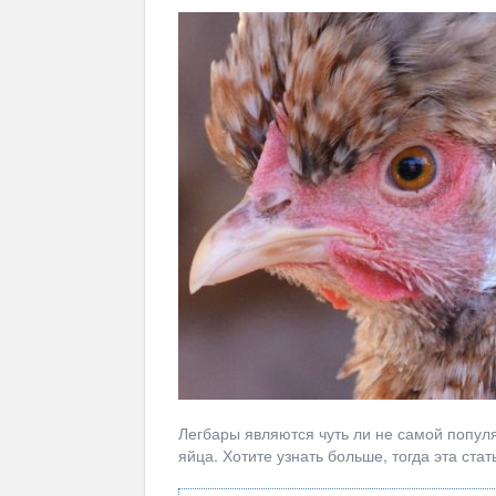
Легбары являются чуть ли не самой популя
яйца. Хотите узнать больше, тогда эта ста