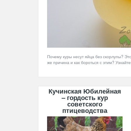
Почему куры несут яйца без скорлупы? Это
же причина и как бороться с этим? Узнайте
Кучинская Юбилейная
– гордость кур
советского
птицеводства