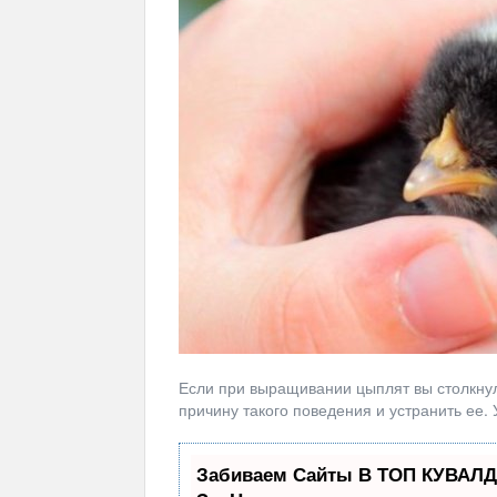
Если при выращивании цыплят вы столкну
причину такого поведения и устранить ее.
Забиваем Сайты В ТОП КУВАЛД