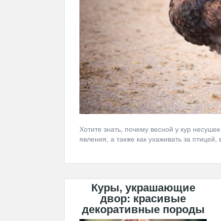
Хотите знать, почему весной у кур несуш
явления, а также как ухаживать за птицей, 
Куры, украшающие
двор: красивые
декоративные породы