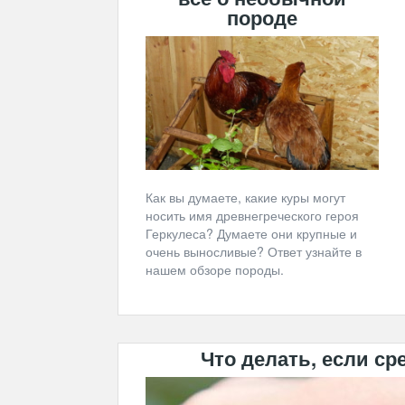
породе
Как вы думаете, какие куры могут
носить имя древнегреческого героя
Геркулеса? Думаете они крупные и
очень выносливые? Ответ узнайте в
нашем обзоре породы.
Что делать, если с