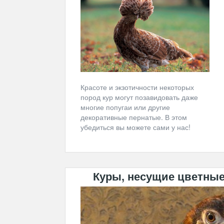
Красоте и экзотичности некоторых
пород кур могут позавидовать даже
многие попугаи или другие
декоративные пернатые. В этом
убедиться вы можете сами у нас!
Куры, несущие цветные