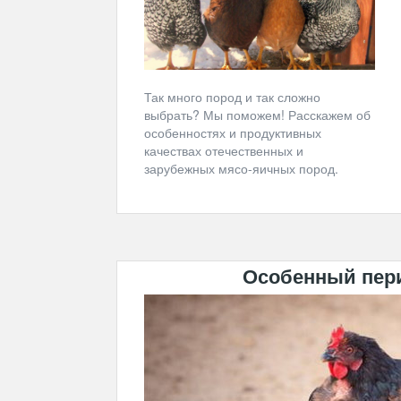
Так много пород и так сложно
выбрать? Мы поможем! Расскажем об
особенностях и продуктивных
качествах отечественных и
зарубежных мясо-яичных пород.
Особенный пери