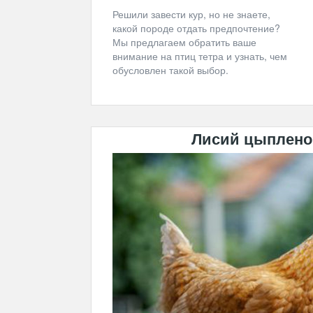
Решили завести кур, но не знаете,
какой породе отдать предпочтение?
Мы предлагаем обратить ваше
внимание на птиц тетра и узнать, чем
обусловлен такой выбор.
Лисий цыпленок