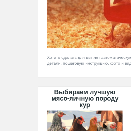
Хотите сделать для цыплят автоматическ
детали, пошаговую инструкцию, фото и вид
Выбираем лучшую
мясо-яичную породу
кур