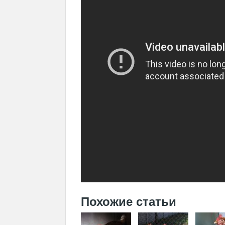
Похожие статьи