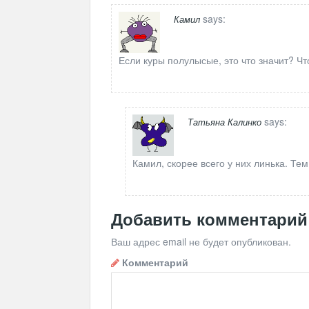
says:
Камил
Если куры полулысые, это что значит? Чт
says:
Татьяна Калинко
Камил, скорее всего у них линька. Те
Добавить комментарий
Ваш адрес email не будет опубликован.
Комментарий