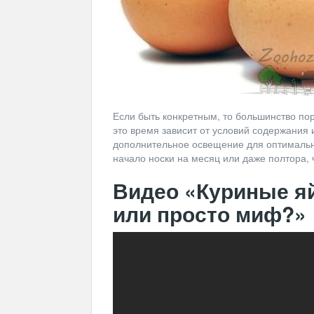
Если быть конкретным, то большинство пор
это время зависит от условий содержания 
дополнительное освещение для оптимально
начало носки на месяц или даже полтора, 
Видео «Куриные я
или просто миф?»