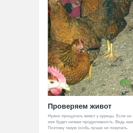
Проверяем живот
Нужно прощупать живот у курицы. Если он 
нее будет низкая продуктивность. Ведь на
Поэтому такую особь лучше не покупать.