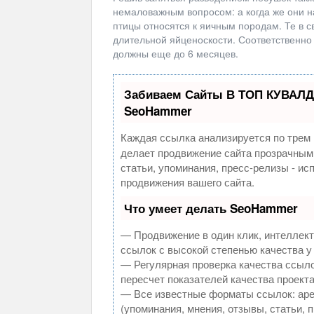
немаловажным вопросом: а когда же они н
птицы относятся к яичным породам. Те в 
длительной яйценоскости. Соответственно 
должны еще до 6 месяцев.
Забиваем Сайты В ТОП КУВАЛД
SeoHammer
Каждая ссылка анализируется по трем 
делает продвижение сайта прозрачным
статьи, упоминания, пресс-релизы - и
продвижения вашего сайта.
Что умеет делать SeoHammer
— Продвижение в один клик, интеллек
ссылок с высокой степенью качества у
— Регулярная проверка качества ссыло
пересчет показателей качества проекта
— Все известные форматы ссылок: аре
(упоминания, мнения, отзывы, статьи, 