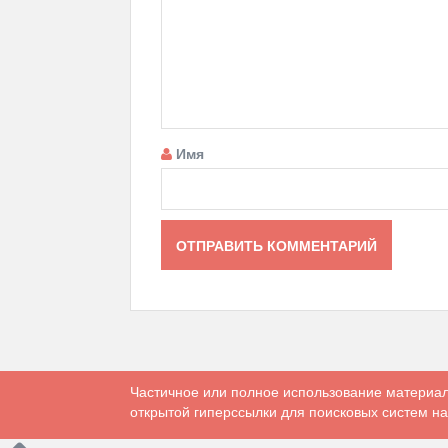
Имя
Частичное или полное использование материал
открытой гиперссылки для поисковых систем на