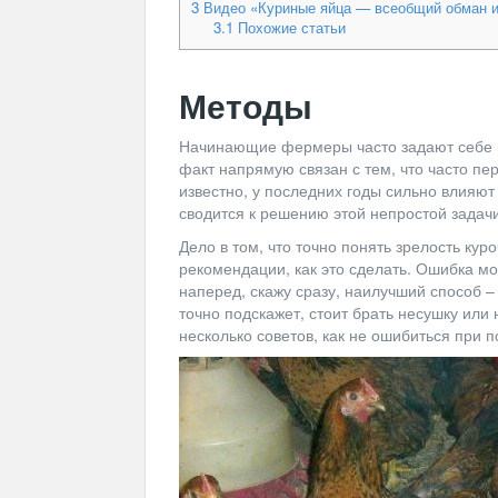
3
Видео «Куриные яйца — всеобщий обман и
3.1
Похожие статьи
Методы
Начинающие фермеры часто задают себе во
факт напрямую связан с тем, что часто пер
известно, у последних годы сильно влияют 
сводится к решению этой непростой задачи
Дело в том, что точно понять зрелость ку
рекомендации, как это сделать. Ошибка мож
наперед, скажу сразу, наилучший способ –
точно подскажет, стоит брать несушку или 
несколько советов, как не ошибиться при п