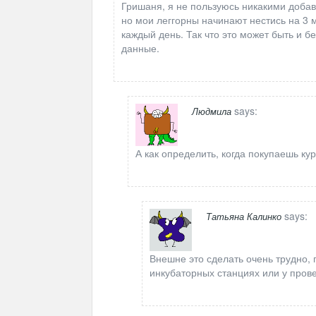
Гришаня, я не пользуюсь никакими добав
но мои леггорны начинают нестись на 3 
каждый день. Так что это может быть и 
данные.
says:
Людмила
А как определить, когда покупаешь кур
says:
Татьяна Калинко
Внешне это сделать очень трудно, 
инкубаторных станциях или у пров