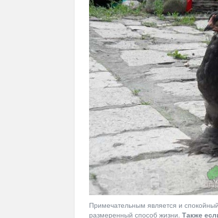
Примечательным является и спокойный
размеренный способ жизни.
Также есл