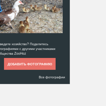
ведете хозяйство? Поделитесь
ографиями с другими участниками
общества ZooHoz
ДОБАВИТЬ ФОТОГРАФИЮ
Все фотографии