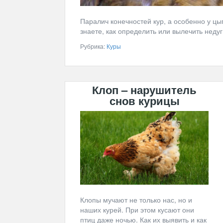
Паралич конечностей кур, а особенно у ц
знаете, как определить или вылечить недуг
Рубрика:
Куры
Клоп – нарушитель
снов курицы
Клопы мучают не только нас, но и
наших курей. При этом кусают они
птиц даже ночью. Как их выявить и как