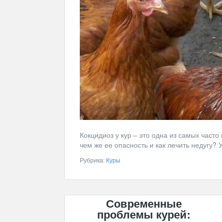
Кокцидиоз у кур – это одна из самых част
чем же ее опасность и как лечить недугу? У
Рубрика:
Куры
Современные
проблемы курей: