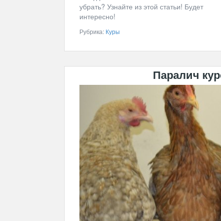
убрать? Узнайте из этой статьи! Будет
интересно!
Рубрика:
Куры
Паралич кур