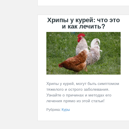
Хрипы у курей: что это
и как лечить?
Хрипы у курей, могут быть симптомом
тяжелого и острого заболевания.
Узнайте о причинах и методах его
лечения прямо из этой статьи!
Рубрика:
Куры