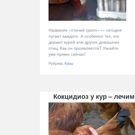
Название «птичий грипп» — сегодня
пугает каждого. А особенно тех, кто
держит курей или других домашних
птиц. Как он проявляется? Узнайте
уже прямо сейчас!
Рубрика:
Куры
Кокцидиоз у кур – лечи