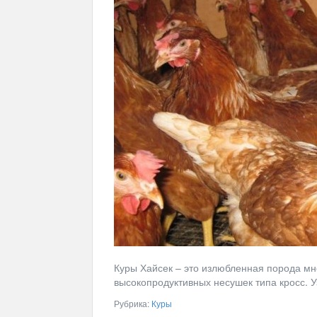
Куры Хайсек – это излюбленная порода мн
высокопродуктивных несушек типа кросс. У
Рубрика:
Куры