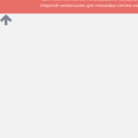
открытой гиперссылки для поисковых систем на