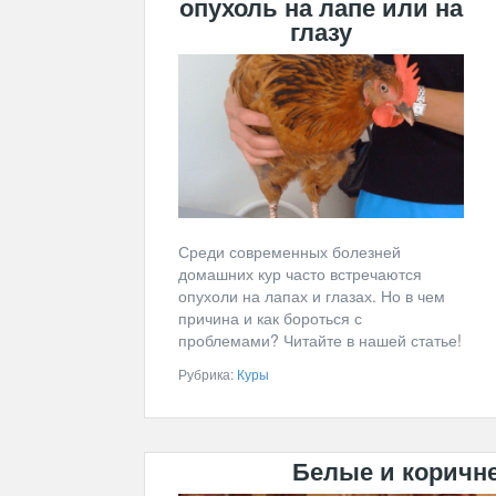
опухоль на лапе или на
глазу
Среди современных болезней
домашних кур часто встречаются
опухоли на лапах и глазах. Но в чем
причина и как бороться с
проблемами? Читайте в нашей статье!
Рубрика:
Куры
Белые и коричн