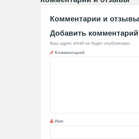
Комментарии и отзыв
Добавить комментарий
Ваш адрес email не будет опубликован.
Комментарий
Имя