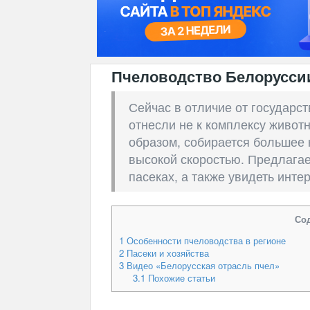
Пчеловодство Белорусси
Сейчас в отличие от государс
отнесли не к комплексу животн
образом, собирается большее 
высокой скоростью. Предлагае
пасеках, а также увидеть инте
Со
1
Особенности пчеловодства в регионе
2
Пасеки и хозяйства
3
Видео «Белорусская отрасль пчел»
3.1
Похожие статьи