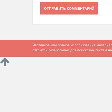
Частичное или полное использование материал
открытой гиперссылки для поисковых систем на