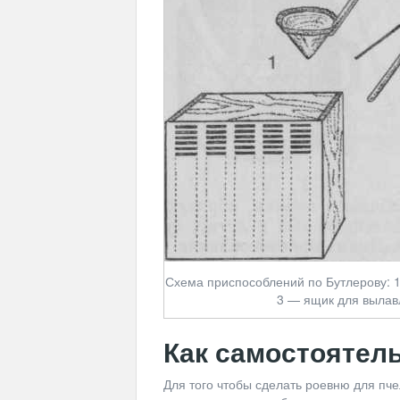
Схема приспособлений по Бутлерову: 1
3 — ящик для вылав
Как самостоятель
Для того чтобы сделать роевню для пче