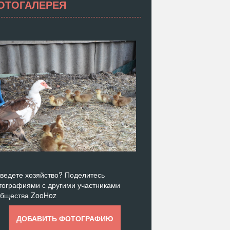
ОТОГАЛЕРЕЯ
ведете хозяйство? Поделитесь
ографиями с другими участниками
общества ZooHoz
ДОБАВИТЬ ФОТОГРАФИЮ