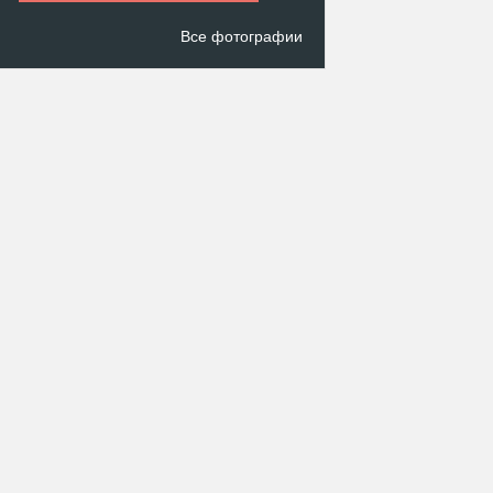
Все фотографии